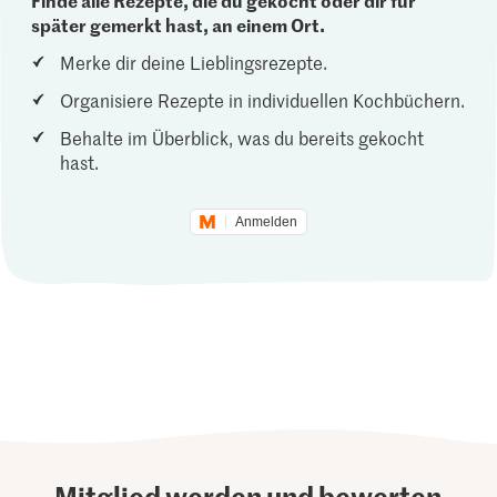
später gemerkt hast, an einem Ort.
Merke dir deine Lieblingsrezepte.
Organisiere Rezepte in individuellen Kochbüchern.
Behalte im Überblick, was du bereits gekocht
hast.
Anmelden
Mitglied werden und bewerten