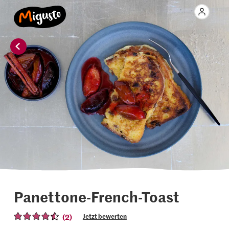
Panettone-French-Toast
(2)
Jetzt bewerten