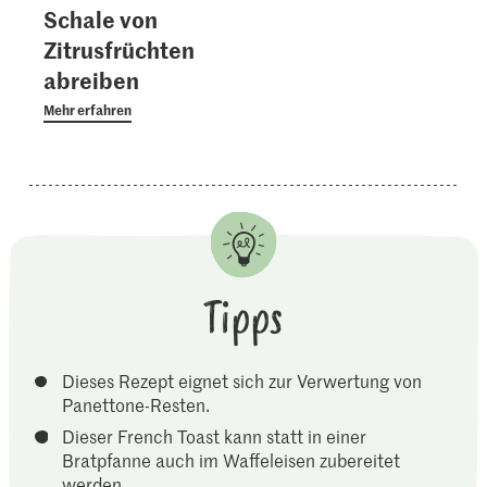
Schale von
Zitrusfrüchten
abreiben
Mehr erfahren
Tipps
Dieses Rezept eignet sich zur Verwertung von
Panettone-Resten.
Dieser French Toast kann statt in einer
Bratpfanne auch im Waffeleisen zubereitet
werden.