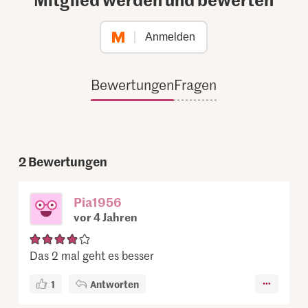
Anmelden
Bewertungen
Fragen
2
Bewertungen
Pia1956
vor 4 Jahren
Das 2 mal geht es besser
1
Antworten