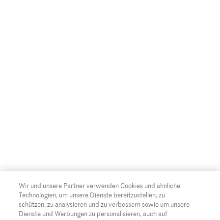
Wir und unsere Partner verwenden Cookies und ähnliche
Technologien, um unsere Dienste bereitzustellen, zu
schützen, zu analysieren und zu verbessern sowie um unsere
Dienste und Werbungen zu personalisieren, auch auf