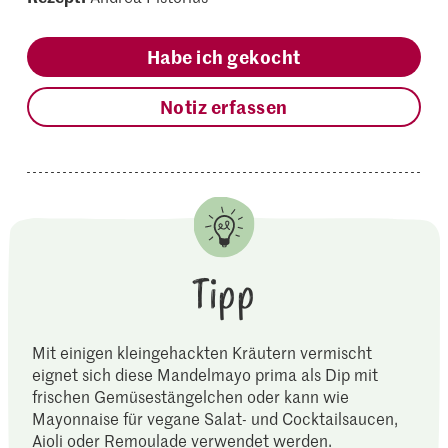
Habe ich gekocht
Notiz erfassen
Tipp
Mit einigen kleingehackten Kräutern vermischt
eignet sich diese Mandelmayo prima als Dip mit
frischen Gemüsestängelchen oder kann wie
Mayonnaise für vegane Salat- und Cocktailsaucen,
Aioli oder Remoulade verwendet werden.