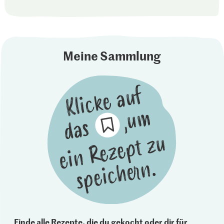
Meine Sammlung
Finde alle Rezepte, die du gekocht oder dir für