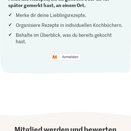
später gemerkt hast, an einem Ort.
Merke dir deine Lieblingsrezepte.
Organisiere Rezepte in individuellen Kochbüchern.
Behalte im Überblick, was du bereits gekocht
hast.
Anmelden
Mitglied werden und bewerten