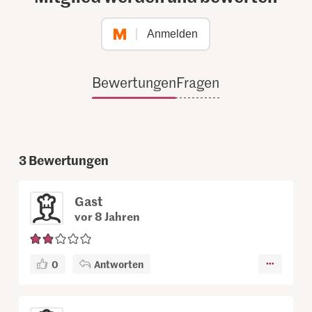
Anmelden
Bewertungen
Fragen
3
Bewertungen
Gast
vor 8 Jahren
0
Antworten