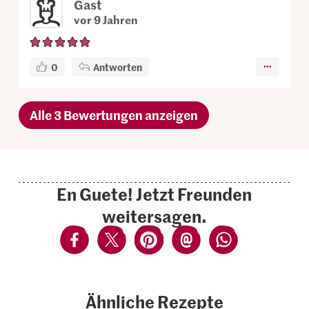
Gast
vor 9 Jahren
0
Antworten
Alle 3 Bewertungen anzeigen
En Guete! Jetzt Freunden
weitersagen.
Ähnliche Rezepte