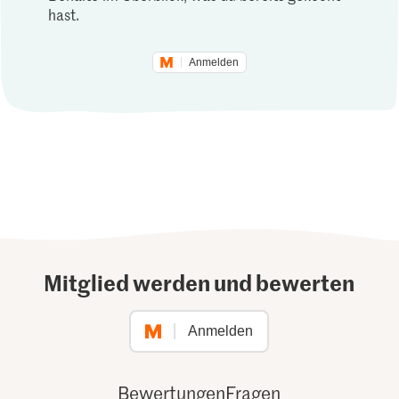
hast.
Anmelden
Mitglied werden und bewerten
Anmelden
Bewertungen
Fragen