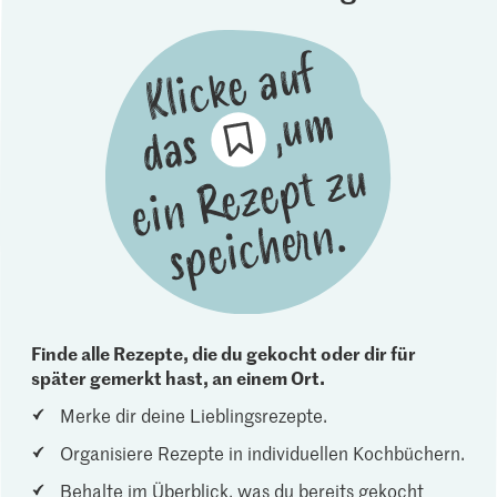
Finde alle Rezepte, die du gekocht oder dir für
später gemerkt hast, an einem Ort.
Merke dir deine Lieblingsrezepte.
Organisiere Rezepte in individuellen Kochbüchern.
Behalte im Überblick, was du bereits gekocht