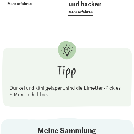
und hacken
Mehr erfahren
Mehr erfahren
Tipp
Dunkel und kühl gelagert, sind die Limetten-Pickles
6 Monate haltbar.
Meine Sammlung