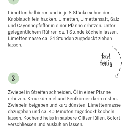
Limetten halbieren und in je 8 Stücke schneiden.
Knoblauch fein hacken. Limetten, Limettensaft, Salz
und Cayennepfeffer in einer Pfanne erhitzen. Unter
gelegentlichem Rühren ca. 1 Stunde köcheln lassen.
Limettenmasse ca. 24 Stunden zugedeckt ziehen
lassen.
fast
fertig
Zwiebel in Streifen schneiden. Öl in einer Pfanne
erhitzen. Kreuzkümmel und Senfkörner darin rösten.
Zwiebeln beigeben und kurz dünsten. Limettenmasse
dazugeben und ca. 40 Minuten zugedeckt köcheln
lassen. Kochend heiss in saubere Gläser füllen. Sofort
verschliessen und auskühlen lassen.