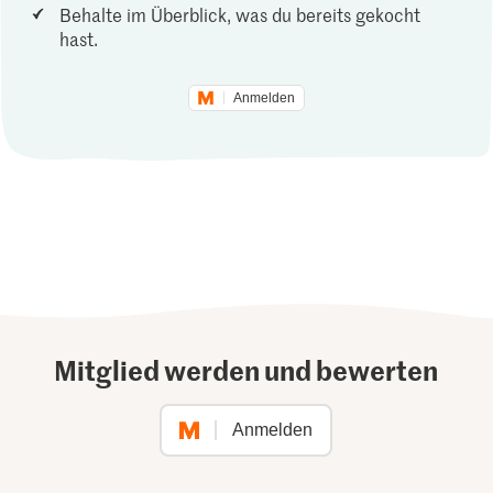
Behalte im Überblick, was du bereits gekocht
hast.
Anmelden
Mitglied werden und bewerten
Anmelden