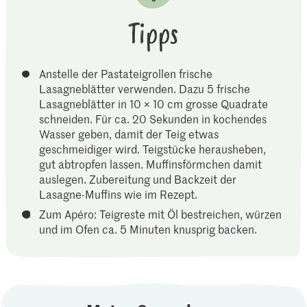
Tipps
Anstelle der Pastateigrollen frische
Lasagneblätter verwenden. Dazu 5 frische
Lasagneblätter in 10 × 10 cm grosse Quadrate
schneiden. Für ca. 20 Sekunden in kochendes
Wasser geben, damit der Teig etwas
geschmeidiger wird. Teigstücke herausheben,
gut abtropfen lassen. Muffinsförmchen damit
auslegen. Zubereitung und Backzeit der
Lasagne-Muffins wie im Rezept.
Zum Apéro: Teigreste mit Öl bestreichen, würzen
und im Ofen ca. 5 Minuten knusprig backen.