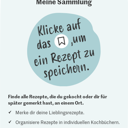
Meine Sammlung
Finde alle Rezepte, die du gekocht oder dir für
später gemerkt hast, an einem Ort.
Merke dir deine Lieblingsrezepte.
Organisiere Rezepte in individuellen Kochbüchern.