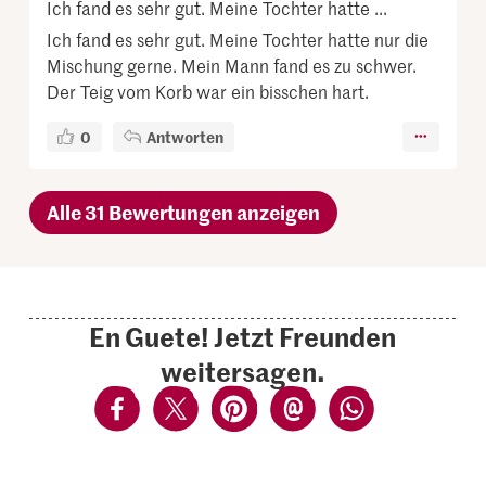
Ich fand es sehr gut. Meine Tochter hatte ...
Ich fand es sehr gut. Meine Tochter hatte nur die
Mischung gerne. Mein Mann fand es zu schwer.
Der Teig vom Korb war ein bisschen hart.
0
Antworten
Alle 31 Bewertungen anzeigen
En Guete! Jetzt Freunden
weitersagen.