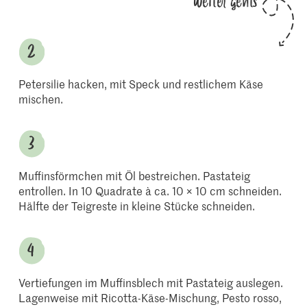
Weiter gehts
Petersilie hacken, mit Speck und restlichem Käse
mischen.
Muffinsförmchen mit Öl bestreichen. Pastateig
entrollen. In 10 Quadrate à ca. 10 × 10 cm schneiden.
Hälfte der Teigreste in kleine Stücke schneiden.
Vertiefungen im Muffinsblech mit Pastateig auslegen.
Lagenweise mit Ricotta-Käse-Mischung, Pesto rosso,