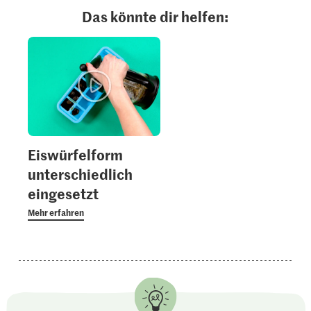
Das könnte dir helfen:
Eiswürfelform
unterschiedlich
eingesetzt
Mehr erfahren