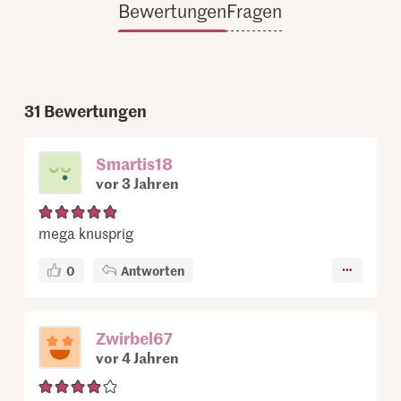
Bewertungen
Fragen
31
Bewertungen
Smartis18
vor 3 Jahren
mega knusprig
0
Antworten
Zwirbel67
vor 4 Jahren