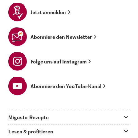
Jetzt anmelden
Abonniere den Newsletter
Folge uns auf Instagram
Abonniere den YouTube-Kanal
Migusto-Rezepte
Migusto App
Lesen & profitieren