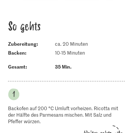
So gehts
Zubereitung:
ca. 20 Minuten
backen:
10-15 Minuten
Gesamt:
35 Min.
Backofen auf 200 °C Umluft vorheizen. Ricotta mit
der Hälfte des Parmesans mischen. Mit Salz und
Pfeffer würzen.