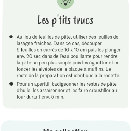
Les p'tits trucs
Au lieu de feuilles de pâte, utiliser des feuilles de
lasagne fraîches. Dans ce cas, découper
5 feuilles en carrés de 10 x 10 cm puis les plonger
env. 20 sec dans de l’eau bouillante pour rendre
la pâte un peu plus souple puis les égoutter et en
foncer les alvéoles de la plaque à muffins. Le
reste de la préparation est identique à la recette.
Pour un apéritif: badigeonner les restes de pâte
d’huile, les assaisonner et les faire croustiller au
four durant env. 5 min.