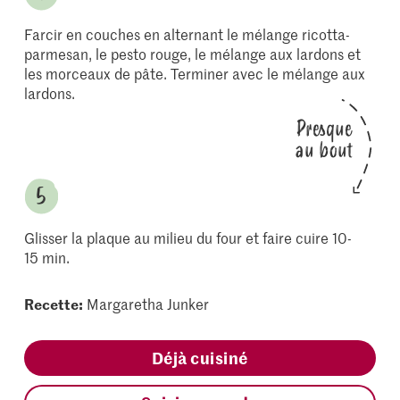
Farcir en couches en alternant le mélange ricotta-
parmesan, le pesto rouge, le mélange aux lardons et
les morceaux de pâte. Terminer avec le mélange aux
lardons.
Presque
au bout
Glisser la plaque au milieu du four et faire cuire 10-
15 min.
Recette:
Margaretha Junker
Déjà cuisiné