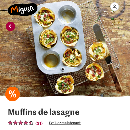
Muffins de lasagne
(31)
Évaluer maintenant