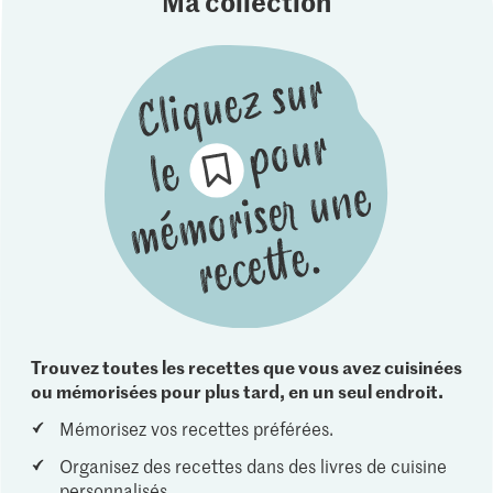
Ma collection
Trouvez toutes les recettes que vous avez cuisinées
ou mémorisées pour plus tard, en un seul endroit.
Mémorisez vos recettes préférées.
Organisez des recettes dans des livres de cuisine
personnalisés.