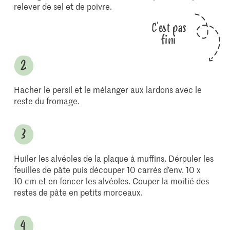
relever de sel et de poivre.
C'est pas
fini
Hacher le persil et le mélanger aux lardons avec le
reste du fromage.
Huiler les alvéoles de la plaque à muffins. Dérouler les
feuilles de pâte puis découper 10 carrés d’env. 10 x
10 cm et en foncer les alvéoles. Couper la moitié des
restes de pâte en petits morceaux.