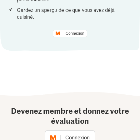
Gardez un aperçu de ce que vous avez déjà
cuisiné.
Connexion
Devenez membre et donnez votre
évaluation
Connexion