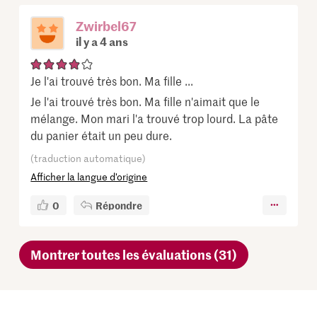
Zwirbel67
il y a 4 ans
Je l'ai trouvé très bon. Ma fille ...
Je l'ai trouvé très bon. Ma fille n'aimait que le
mélange. Mon mari l'a trouvé trop lourd. La pâte
du panier était un peu dure.
(traduction automatique)
Afficher la langue d’origine
0
Répondre
Montrer toutes les évaluations (31)