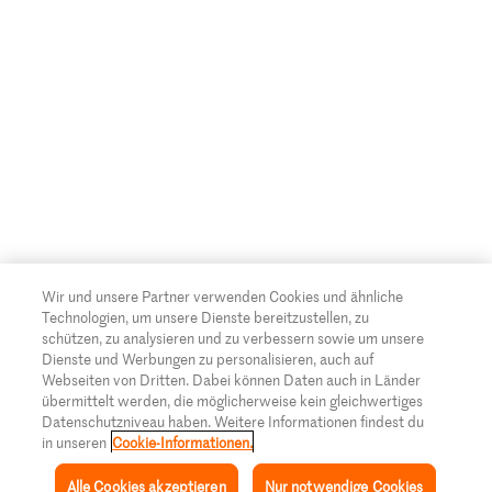
Wir und unsere Partner verwenden Cookies und ähnliche
Technologien, um unsere Dienste bereitzustellen, zu
schützen, zu analysieren und zu verbessern sowie um unsere
Dienste und Werbungen zu personalisieren, auch auf
Webseiten von Dritten. Dabei können Daten auch in Länder
übermittelt werden, die möglicherweise kein gleichwertiges
Datenschutzniveau haben. Weitere Informationen findest du
in unseren
Cookie-Informationen.
Alle Cookies akzeptieren
Nur notwendige Cookies