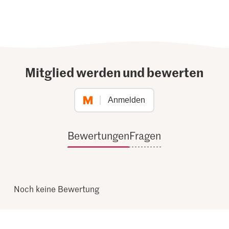
Mitglied werden und bewerten
Anmelden
Bewertungen
Fragen
Noch keine Bewertung