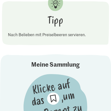
Tipp
Nach Belieben mit Preiselbeeren servieren.
Meine Sammlung