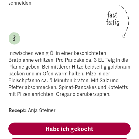
schneiden.
fast
fertig
Inzwischen wenig Öl in einer beschichteten
Bratpfanne erhitzen. Pro Pancake ca. 3 EL Teig in die
Pfanne geben. Bei mittlerer Hitze beidseitig goldbraun
backen und im Ofen warm halten. Pilze in der
Fleischpfanne ca. 5 Minuten braten. Mit Salz und
Pfeffer abschmecken. Spinat-Pancakes und Koteletts
mit Pilzen anrichten. Oregano darüberzupfen.
Rezept:
Anja Steiner
Habe ich gekocht