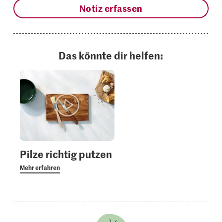
Notiz erfassen
Das könnte dir helfen:
Pilze richtig putzen
Mehr erfahren