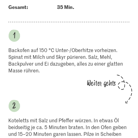
Gesamt:
35 Min.
Backofen auf 150 °C Unter-/Oberhitze vorheizen.
Spinat mit Milch und Skyr pürieren. Salz, Mehl,
Backpulver und Ei dazugeben, alles zu einer glatten
Masse rühren.
Weiter gehts
Koteletts mit Salz und Pfeffer würzen. In etwas Öl
beidseitig je ca. 5 Minuten braten. In den Ofen geben
und 15–20 Minuten garen lassen. Pilze in Scheiben