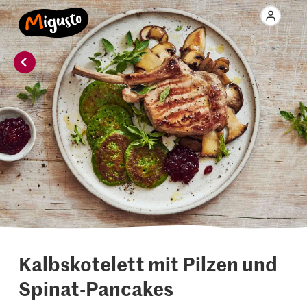
Kalbskotelett mit Pilzen und
Spinat-Pancakes