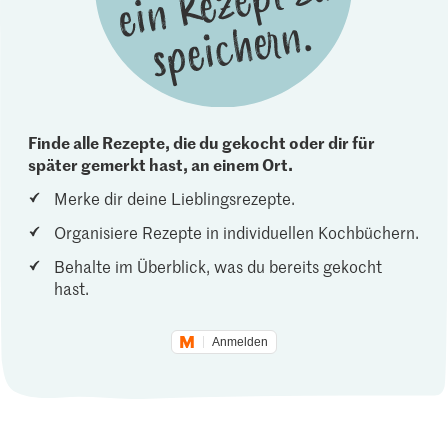
Finde alle Rezepte, die du gekocht oder dir für
später gemerkt hast, an einem Ort.
Merke dir deine Lieblingsrezepte.
Organisiere Rezepte in individuellen Kochbüchern.
Behalte im Überblick, was du bereits gekocht
hast.
Anmelden