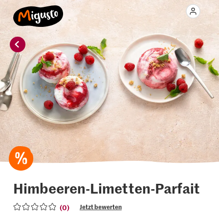
Himbeeren-Limetten-Parfait
(0)
Jetzt bewerten