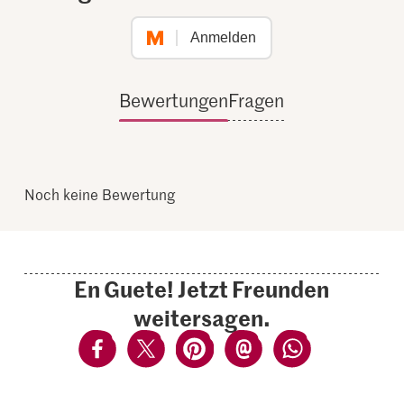
Anmelden
Bewertungen
Fragen
Noch keine Bewertung
En Guete! Jetzt Freunden
weitersagen.