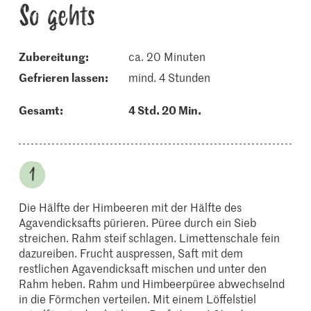
So gehts
Zubereitung:
ca. 20 Minuten
gefrieren lassen:
mind. 4 Stunden
Gesamt:
4 Std. 20 Min.
Die Hälfte der Himbeeren mit der Hälfte des
Agavendicksafts pürieren. Püree durch ein Sieb
streichen. Rahm steif schlagen. Limettenschale fein
dazureiben. Frucht auspressen, Saft mit dem
restlichen Agavendicksaft mischen und unter den
Rahm heben. Rahm und Himbeerpüree abwechselnd
in die Förmchen verteilen. Mit einem Löffelstiel