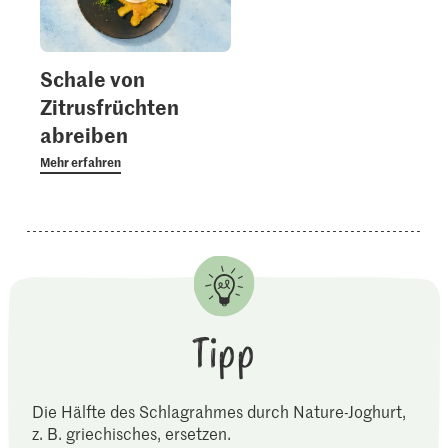
Schale von
Zitrusfrüchten
abreiben
Mehr erfahren
Tipp
Die Hälfte des Schlagrahmes durch Nature-Joghurt,
z. B. griechisches, ersetzen.