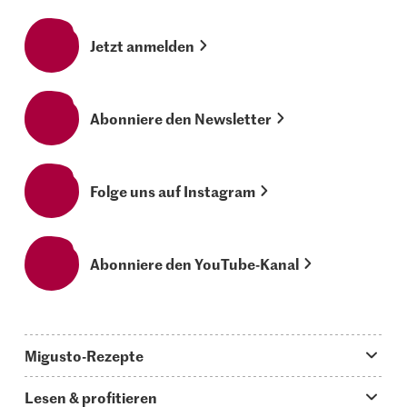
Jetzt anmelden
Abonniere den Newsletter
Folge uns auf Instagram
Abonniere den YouTube-Kanal
Migusto-Rezepte
Migusto App
Lesen & profitieren