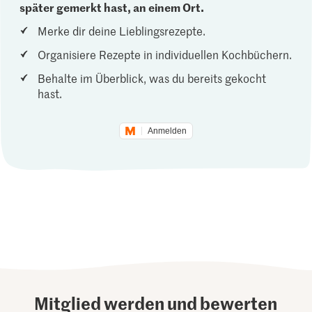
später gemerkt hast, an einem Ort.
Merke dir deine Lieblingsrezepte.
Organisiere Rezepte in individuellen Kochbüchern.
Behalte im Überblick, was du bereits gekocht
hast.
Anmelden
Mitglied werden und bewerten