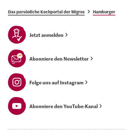
Das persönliche Kochportal der Migros
Hamburger
Jetzt anmelden
Abonniere den Newsletter
Folge uns auf Instagram
Abonniere den YouTube-Kanal