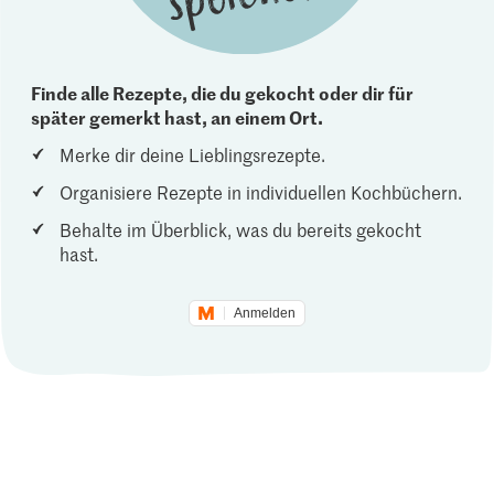
Finde alle Rezepte, die du gekocht oder dir für
später gemerkt hast, an einem Ort.
Merke dir deine Lieblingsrezepte.
Organisiere Rezepte in individuellen Kochbüchern.
Behalte im Überblick, was du bereits gekocht
hast.
Anmelden