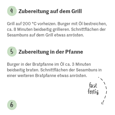
Zubereitung auf dem Grill
Grill auf 200 °C vorheizen. Burger mit Öl bestreichen,
ca. 8 Minuten beidseitig grillieren. Schnittflächen der
Sesambuns auf dem Grill etwas anrösten.
Zubereitung in der Pfanne
Burger in der Bratpfanne im Öl ca. 3 Minuten
beidseitig braten. Schnittflächen der Sesambuns in
einer weiteren Bratpfanne etwas anrösten.
fast
fertig