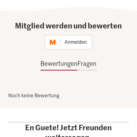
Mitglied werden und bewerten
Anmelden
Bewertungen
Fragen
Noch keine Bewertung
En Guete! Jetzt Freunden
weitersagen.