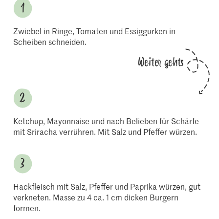
Zwiebel in Ringe, Tomaten und Essiggurken in
Scheiben schneiden.
Weiter gehts
Ketchup, Mayonnaise und nach Belieben für Schärfe
mit Sriracha verrühren. Mit Salz und Pfeffer würzen.
Hackfleisch mit Salz, Pfeffer und Paprika würzen, gut
verkneten. Masse zu 4 ca. 1 cm dicken Burgern
formen.