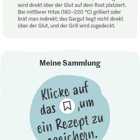
wird direkt über der Glut auf dem Rost platziert.
Bei mittlerer Hitze (180–220 °C) grilliert oder
brät man indirekt; das Gargut liegt nicht direkt
über der Glut, und der Grill wird zugedeckt.
Meine Sammlung