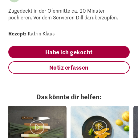
Zugedeckt in der Ofenmitte ca. 20 Minuten
pochieren. Vor dem Servieren Dill darüberzupfen.
Rezept:
Katrin Klaus
Habe ich gekocht
Notiz erfassen
Das könnte dir helfen: