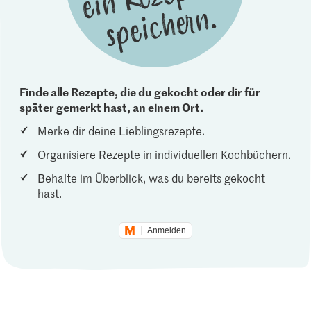
Finde alle Rezepte, die du gekocht oder dir für
später gemerkt hast, an einem Ort.
Merke dir deine Lieblingsrezepte.
Organisiere Rezepte in individuellen Kochbüchern.
Behalte im Überblick, was du bereits gekocht
hast.
Anmelden