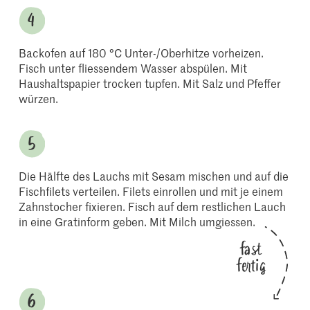
Backofen auf 180 °C Unter-/Oberhitze vorheizen.
Fisch unter fliessendem Wasser abspülen. Mit
Haushaltspapier trocken tupfen. Mit Salz und Pfeffer
würzen.
Die Hälfte des Lauchs mit Sesam mischen und auf die
Fischfilets verteilen. Filets einrollen und mit je einem
Zahnstocher fixieren. Fisch auf dem restlichen Lauch
in eine Gratinform geben. Mit Milch umgiessen.
fast
fertig