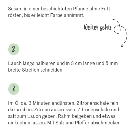
Sesam in einer beschichteten Pfanne ohne Fett
rösten, bis er leicht Farbe annimmt.
Weiter gehts
Lauch längs halbieren und in 3 cm lange und 5 mm
breite Streifen schneiden.
Im Öl ca. 3 Minuten andünsten. Zitronenschale fein
dazureiben. Zitrone auspressen. Zitronenschale und -
saft zum Lauch geben. Rahm beigeben und etwas
einkochen lassen. Mit Salz und Pfeffer abschmecken.