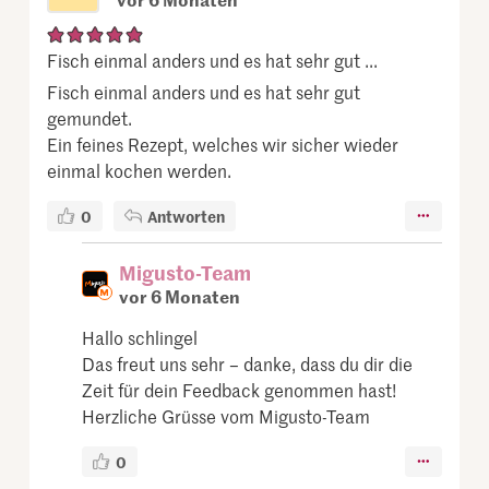
Fisch einmal anders und es hat sehr gut ...
Fisch einmal anders und es hat sehr gut
gemundet.
Ein feines Rezept, welches wir sicher wieder
einmal kochen werden.
0
Antworten
Migusto-Team
vor 6 Monaten
Hallo schlingel
Das freut uns sehr – danke, dass du dir die
Zeit für dein Feedback genommen hast!
Herzliche Grüsse vom Migusto-Team
0