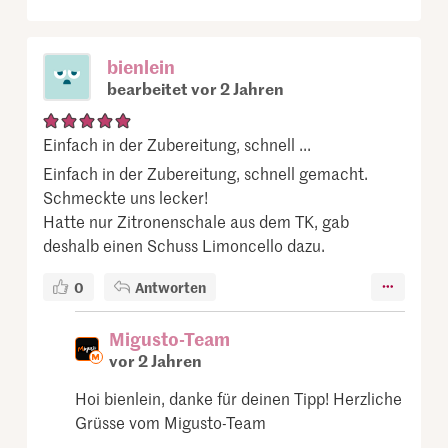
bienlein
bearbeitet vor 2 Jahren
Einfach in der Zubereitung, schnell ...
Einfach in der Zubereitung, schnell gemacht.
Schmeckte uns lecker!
Hatte nur Zitronenschale aus dem TK, gab
deshalb einen Schuss Limoncello dazu.
0
Antworten
Migusto-Team
vor 2 Jahren
Hoi bienlein, danke für deinen Tipp! Herzliche
Grüsse vom Migusto-Team