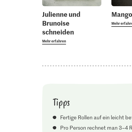
Julienne und
Mango
Brunoise
Mehr erfahr
schneiden
Mehr erfahren
Tipps
Fertige Rollen auf ein leicht 
Pro Person rechnet man 3–4 R