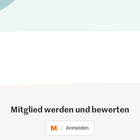
Mitglied werden und bewerten
Anmelden