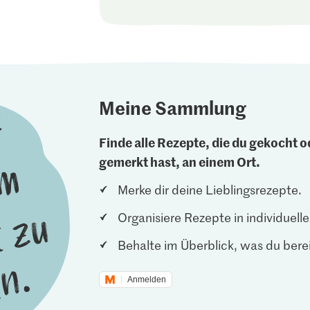
Meine Sammlung
Finde alle Rezepte, die du gekocht od
gemerkt hast, an einem Ort.
Merke dir deine Lieblingsrezepte.
Organisiere Rezepte in individuel
Behalte im Überblick, was du berei
Anmelden