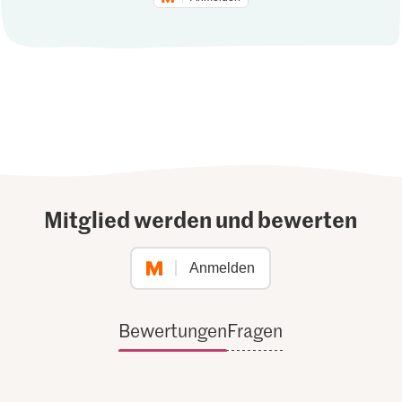
Mitglied werden und bewerten
Anmelden
Bewertungen
Fragen