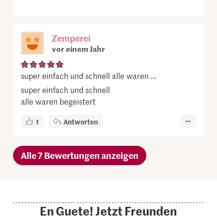
Zemperei
vor einem Jahr
super einfach und schnell alle waren ...
super einfach und schnell
alle waren begeistert
1
Antworten
Alle 7 Bewertungen anzeigen
En Guete! Jetzt Freunden