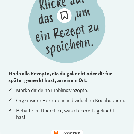
Finde alle Rezepte, die du gekocht oder dir für
später gemerkt hast, an einem Ort.
Merke dir deine Lieblingsrezepte.
Organisiere Rezepte in individuellen Kochbüchern.
Behalte im Überblick, was du bereits gekocht
hast.
Anmelden