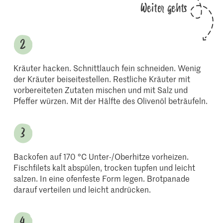
Weiter gehts
Kräuter hacken. Schnittlauch fein schneiden. Wenig
der Kräuter beiseitestellen. Restliche Kräuter mit
vorbereiteten Zutaten mischen und mit Salz und
Pfeffer würzen. Mit der Hälfte des Olivenöl beträufeln.
Backofen auf 170 °C Unter-/Oberhitze vorheizen.
Fischfilets kalt abspülen, trocken tupfen und leicht
salzen. In eine ofenfeste Form legen. Brotpanade
darauf verteilen und leicht andrücken.