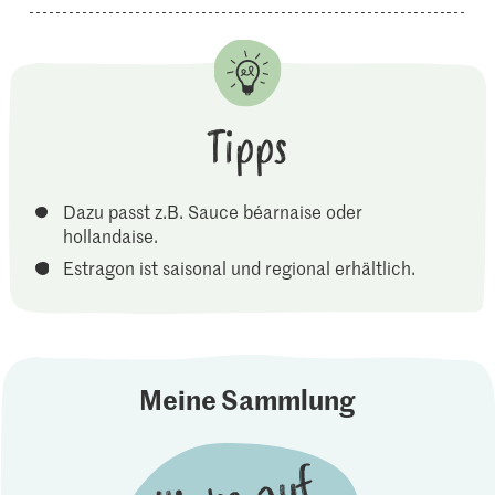
Tipps
Dazu passt z.B. Sauce béarnaise oder
hollandaise.
Estragon ist saisonal und regional erhältlich.
Meine Sammlung