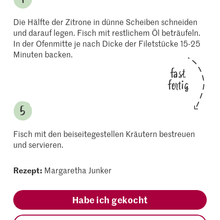
Die Hälfte der Zitrone in dünne Scheiben schneiden
und darauf legen. Fisch mit restlichem Öl beträufeln.
In der Ofenmitte je nach Dicke der Filetstücke 15-25
Minuten backen.
fast
fertig
Fisch mit den beiseitegestellen Kräutern bestreuen
und servieren.
Rezept:
Margaretha Junker
Habe ich gekocht