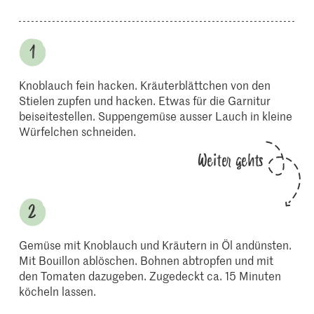
Knoblauch fein hacken. Kräuterblättchen von den
Stielen zupfen und hacken. Etwas für die Garnitur
beiseitestellen. Suppengemüse ausser Lauch in kleine
Würfelchen schneiden.
Weiter gehts
Gemüse mit Knoblauch und Kräutern in Öl andünsten.
Mit Bouillon ablöschen. Bohnen abtropfen und mit
den Tomaten dazugeben. Zugedeckt ca. 15 Minuten
köcheln lassen.