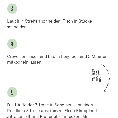
Lauch in Streifen schneiden. Fisch in Stücke
schneiden.
Crevetten, Fisch und Lauch beigeben und 5 Minuten
mitköcheln lassen.
fast
fertig
Die Hälfte der Zitrone in Scheiben schneiden.
Restliche Zitrone auspressen. Fisch-Eintopf mit
Zitronensaft und Pfeffer abschmecken. Mit