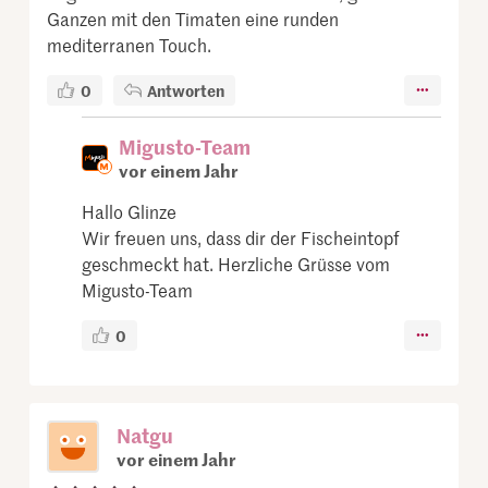
Ganzen mit den Timaten eine runden
mediterranen Touch.
0
Antworten
Migusto-Team
vor einem Jahr
Hallo Glinze
Wir freuen uns, dass dir der Fischeintopf
geschmeckt hat. Herzliche Grüsse vom
Migusto-Team
0
Natgu
vor einem Jahr