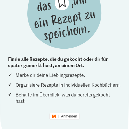
Finde alle Rezepte, die du gekocht oder dir für
später gemerkt hast, an einem Ort.
Merke dir deine Lieblingsrezepte.
Organisiere Rezepte in individuellen Kochbüchern.
Behalte im Überblick, was du bereits gekocht
hast.
Anmelden