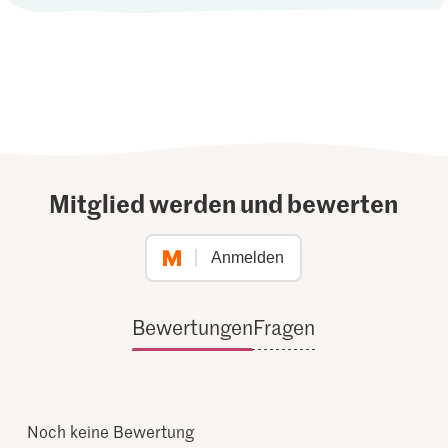
Mitglied werden und bewerten
Anmelden
Bewertungen
Fragen
Noch keine Bewertung