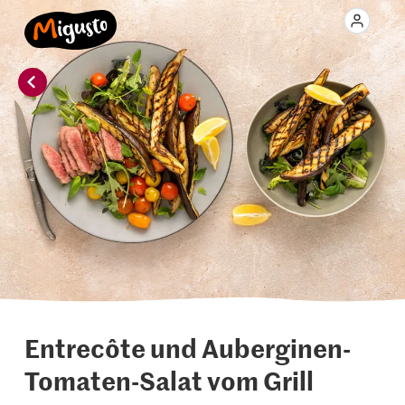
Entrecôte und Auberginen-
Tomaten-Salat vom Grill