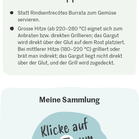
Statt Rindsentrecôtes Burrata zum Gemüse
servieren.
Grosse Hitze (ab 220–280 °C) eignet sich zum
Anbraten bzw. direkten Grillieren; das Gargut
wird direkt über der Glut auf dem Rost platziert.
Bei mittlerer Hitze (180–220 °C) grilliert oder
brät man indirekt; das Gargut liegt nicht direkt
über der Glut, und der Grill wird zugedeckt.
Meine Sammlung