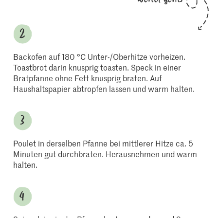
Backofen auf 180 °C Unter-/Oberhitze vorheizen.
Toastbrot darin knusprig toasten. Speck in einer
Bratpfanne ohne Fett knusprig braten. Auf
Haushaltspapier abtropfen lassen und warm halten.
Poulet in derselben Pfanne bei mittlerer Hitze ca. 5
Minuten gut durchbraten. Herausnehmen und warm
halten.