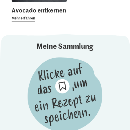
Avocado entkernen
Mehr erfahren
Meine Sammlung