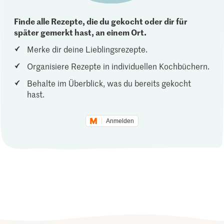
Finde alle Rezepte, die du gekocht oder dir für
später gemerkt hast, an einem Ort.
Merke dir deine Lieblingsrezepte.
Organisiere Rezepte in individuellen Kochbüchern.
Behalte im Überblick, was du bereits gekocht
hast.
Anmelden