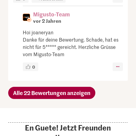
Migusto-Team
vor 2 Jahren
Hoi joaneryan
Danke für deine Bewertung. Schade, hat es
nicht für 5***** gereicht. Herzliche Grüsse
vom Migusto-Team
0
Alle 22 Bewertungen anzeigen
En Guete! Jetzt Freunden