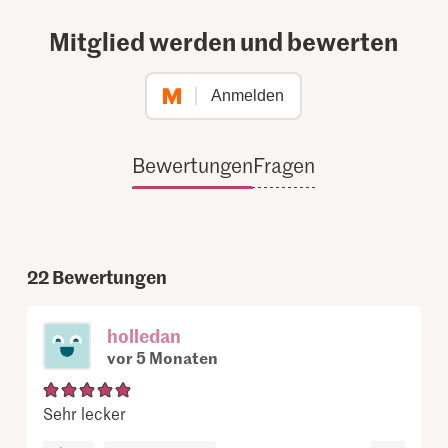
Mitglied werden und bewerten
Anmelden
Bewertungen
Fragen
22
Bewertungen
holledan
vor 5 Monaten
Sehr lecker