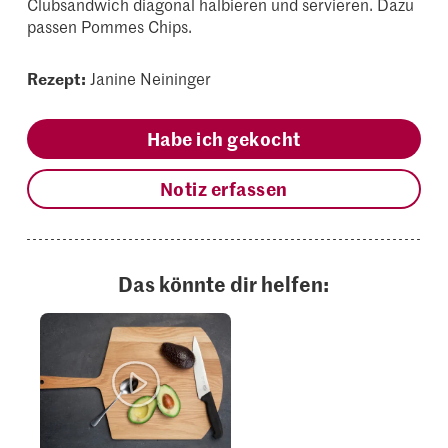
Clubsandwich diagonal halbieren und servieren. Dazu
passen Pommes Chips.
Rezept:
Janine Neininger
Habe ich gekocht
Notiz erfassen
Das könnte dir helfen: