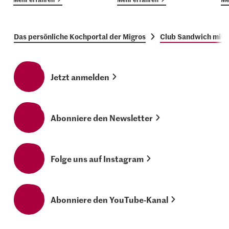
Das persönliche Kochportal der Migros
Club Sandwich mit 
Jetzt anmelden
Abonniere den Newsletter
Folge uns auf Instagram
Abonniere den YouTube-Kanal