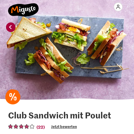
Club Sandwich mit Poulet
(22)
Jetzt bewerten