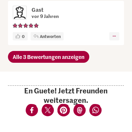
Gast
vor 9 Jahren
0
Antworten
Alle 3 Bewertungen anzeigen
En Guete! Jetzt Freunden
weitersagen.