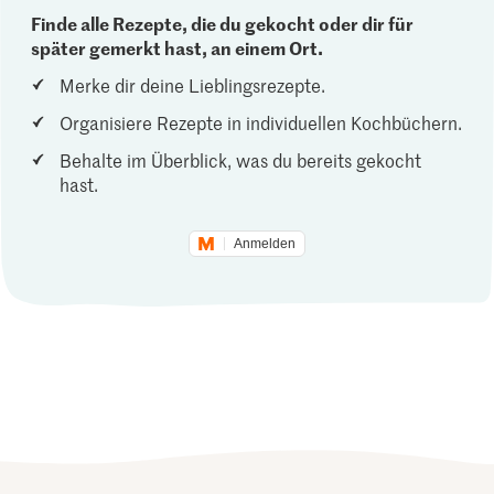
Finde alle Rezepte, die du gekocht oder dir für
später gemerkt hast, an einem Ort.
Merke dir deine Lieblingsrezepte.
Organisiere Rezepte in individuellen Kochbüchern.
Behalte im Überblick, was du bereits gekocht
hast.
Anmelden