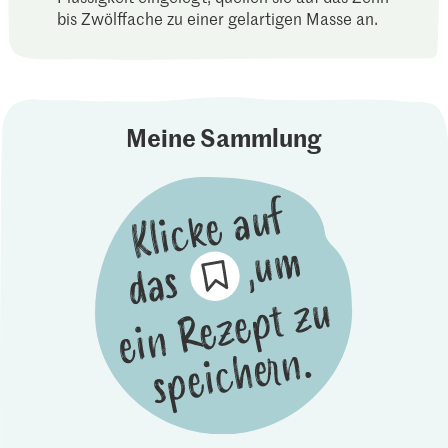
bis Zwölffache zu einer gelartigen Masse an.
Meine Sammlung