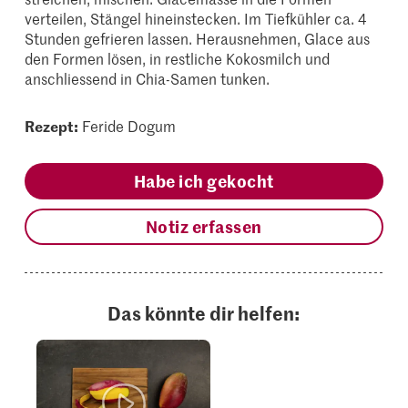
verteilen, Stängel hineinstecken. Im Tiefkühler ca. 4
Stunden gefrieren lassen. Herausnehmen, Glace aus
den Formen lösen, in restliche Kokosmilch und
anschliessend in Chia-Samen tunken.
Rezept:
Feride Dogum
Habe ich gekocht
Notiz erfassen
Das könnte dir helfen: