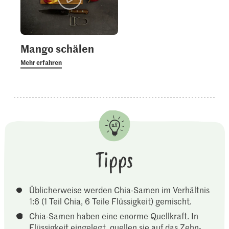
Mango schälen
Mehr erfahren
Tipps
Üblicherweise werden Chia-Samen im Verhältnis
1:6 (1 Teil Chia, 6 Teile Flüssigkeit) gemischt.
Chia-Samen haben eine enorme Quellkraft. In
Flüssigkeit eingelegt, quellen sie auf das Zehn-