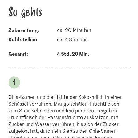
So gehts
Zubereitung:
ca. 20 Minuten
kühl stellen:
ca. 4 Stunden
Gesamt:
4 Std. 20 Min.
Chia-Samen und die Hälfte der Kokosmilch in einer
Schüssel verrühren. Mango schälen, Fruchtfleisch
vom Stein schneiden und fein pürieren, beigeben.
Fruchtfleisch der Passionsfrüchte auskratzen, mit
Zucker und Wasser verrühren, bis sich der Zucker
aufgelöst hat, durch ein Sieb zu den Chia-Samen
streichen, mischen. Glacemasse in die Formen