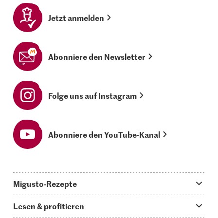
Jetzt anmelden
Abonniere den Newsletter
Folge uns auf Instagram
Abonniere den YouTube-Kanal
Migusto-Rezepte
Migusto App
Lesen & profitieren