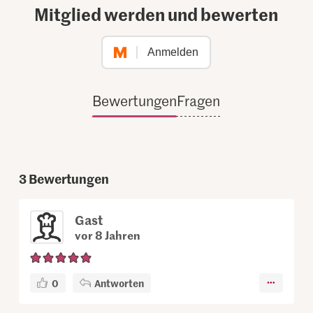
Mitglied werden und bewerten
Anmelden
Bewertungen
Fragen
3
Bewertungen
Gast
vor 8 Jahren
0
Antworten