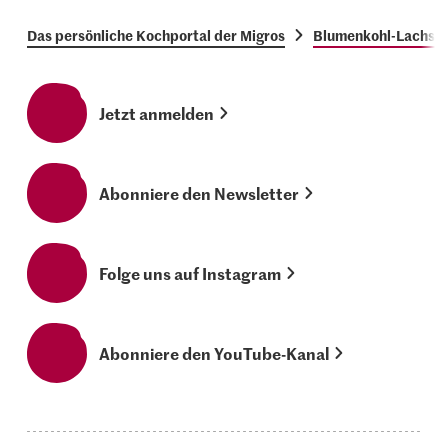
Das persönliche Kochportal der Migros
Blumenkohl-Lachs-
Jetzt anmelden
Abonniere den Newsletter
Folge uns auf Instagram
Abonniere den YouTube-Kanal