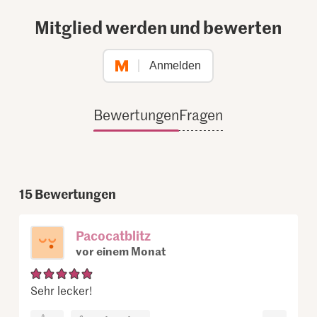
Mitglied werden und bewerten
Anmelden
Bewertungen
Fragen
15
Bewertungen
Pacocatblitz
vor einem Monat
Sehr lecker!