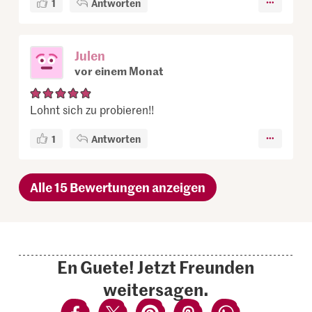
1
Antworten
Julen
vor einem Monat
Lohnt sich zu probieren!!
1
Antworten
Alle 15 Bewertungen anzeigen
En Guete! Jetzt Freunden
weitersagen.