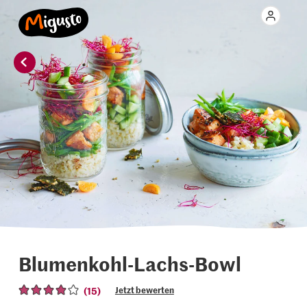
Blumenkohl-Lachs-Bowl
(15)
Jetzt bewerten