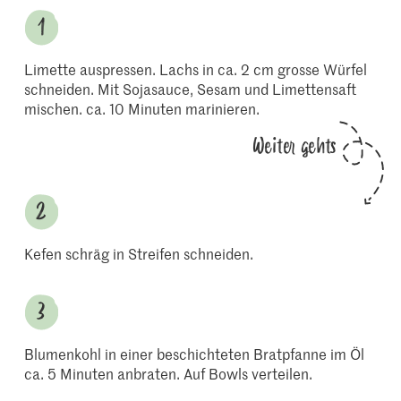
Limette auspressen. Lachs in ca. 2 cm grosse Würfel
schneiden. Mit Sojasauce, Sesam und Limettensaft
mischen. ca. 10 Minuten marinieren.
Weiter gehts
Kefen schräg in Streifen schneiden.
Blumenkohl in einer beschichteten Bratpfanne im Öl
ca. 5 Minuten anbraten. Auf Bowls verteilen.