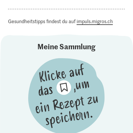
Gesundheitstipps findest du auf
impuls.migros.ch
Meine Sammlung