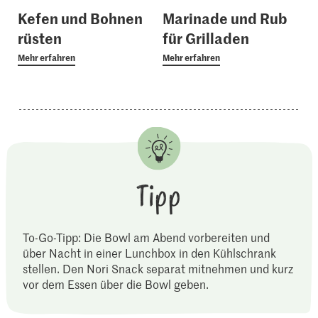
Kefen und Bohnen
Marinade und Rub
rüsten
für Grilladen
Mehr erfahren
Mehr erfahren
Tipp
To-Go-Tipp: Die Bowl am Abend vorbereiten und
über Nacht in einer Lunchbox in den Kühlschrank
stellen. Den Nori Snack separat mitnehmen und kurz
vor dem Essen über die Bowl geben.