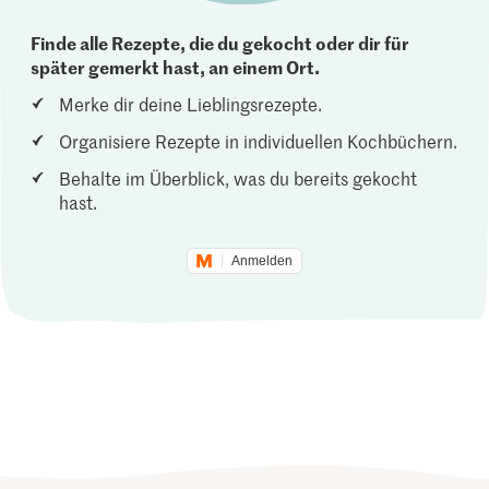
Finde alle Rezepte, die du gekocht oder dir für
später gemerkt hast, an einem Ort.
Merke dir deine Lieblingsrezepte.
Organisiere Rezepte in individuellen Kochbüchern.
Behalte im Überblick, was du bereits gekocht
hast.
Anmelden