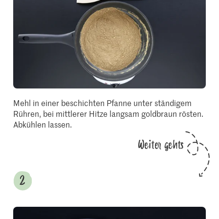
Mehl in einer beschichten Pfanne unter ständigem
Rühren, bei mittlerer Hitze langsam goldbraun rösten.
Abkühlen lassen.
Weiter gehts