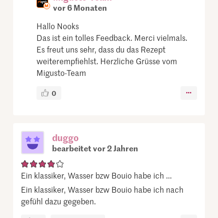
vor 6 Monaten
Hallo Nooks
Das ist ein tolles Feedback. Merci vielmals.
Es freut uns sehr, dass du das Rezept
weiterempfiehlst. Herzliche Grüsse vom
Migusto-Team
0
duggo
bearbeitet vor 2 Jahren
Ein klassiker, Wasser bzw Bouio habe ich ...
Ein klassiker, Wasser bzw Bouio habe ich nach
gefühl dazu gegeben.