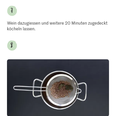
Wein dazugiessen und weitere 20 Minuten zugedeckt
köcheln lassen.