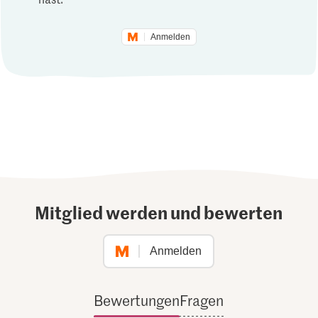
Anmelden
Mitglied werden und bewerten
Anmelden
Bewertungen
Fragen