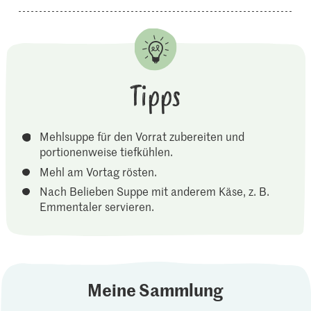
Tipps
Mehlsuppe für den Vorrat zubereiten und
portionenweise tiefkühlen.
Mehl am Vortag rösten.
Nach Belieben Suppe mit anderem Käse, z. B.
Emmentaler servieren.
Meine Sammlung