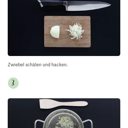
Zwiebel schälen und hacken.