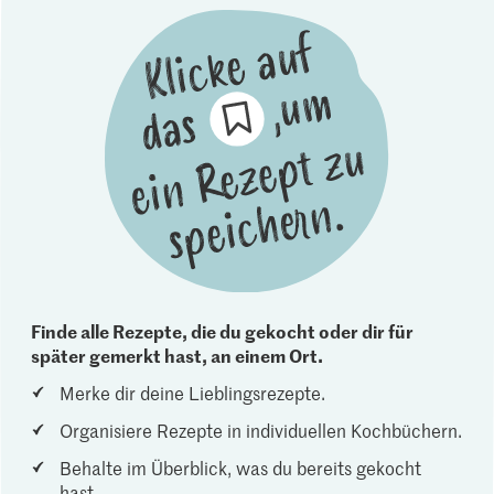
Finde alle Rezepte, die du gekocht oder dir für
später gemerkt hast, an einem Ort.
Merke dir deine Lieblingsrezepte.
Organisiere Rezepte in individuellen Kochbüchern.
Behalte im Überblick, was du bereits gekocht
hast.