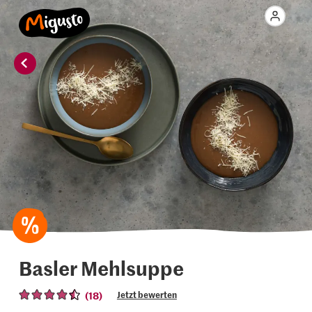
Basler Mehlsuppe
(18)
Jetzt bewerten