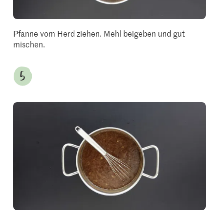
Pfanne vom Herd ziehen. Mehl beigeben und gut
mischen.