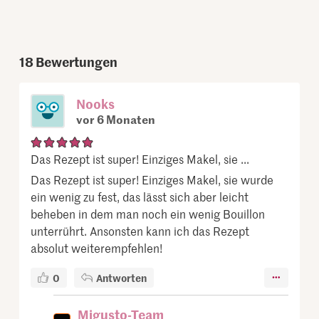
18
Bewertungen
Nooks
vor 6 Monaten
Das Rezept ist super! Einziges Makel, sie ...
Das Rezept ist super! Einziges Makel, sie wurde
ein wenig zu fest, das lässt sich aber leicht
beheben in dem man noch ein wenig Bouillon
unterrührt. Ansonsten kann ich das Rezept
absolut weiterempfehlen!
0
Antworten
Migusto-Team