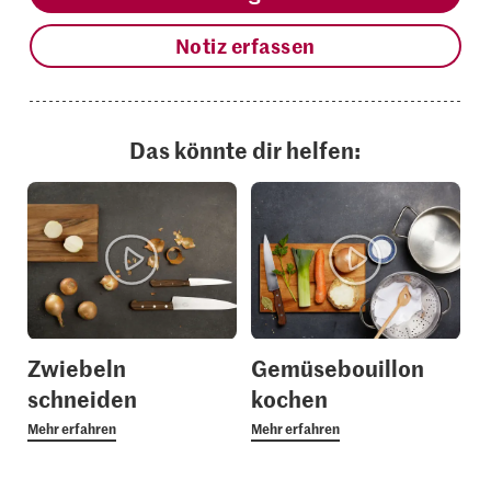
Notiz erfassen
Das könnte dir helfen:
Zwiebeln
Gemüsebouillon
schneiden
kochen
Mehr erfahren
Mehr erfahren