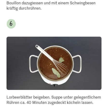
Bouillon dazugiessen und mit einem Schwingbesen
kräftig durchrühren.
Lorbeerblätter beigeben. Suppe unter gelegentlichem
Rühren ca. 40 Minuten zugedeckt köcheln lassen.