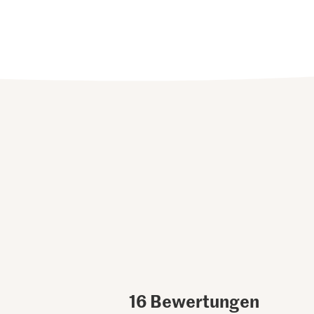
16
Bewertungen