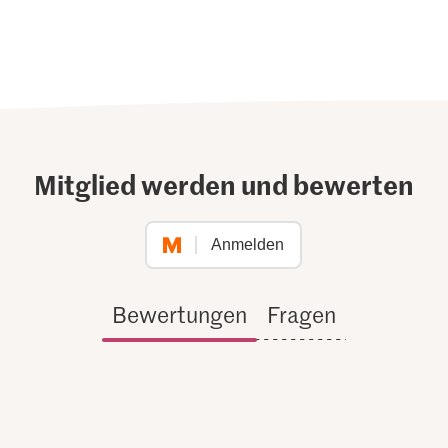
Mitglied werden und bewerten
Anmelden
Bewertungen
Fragen