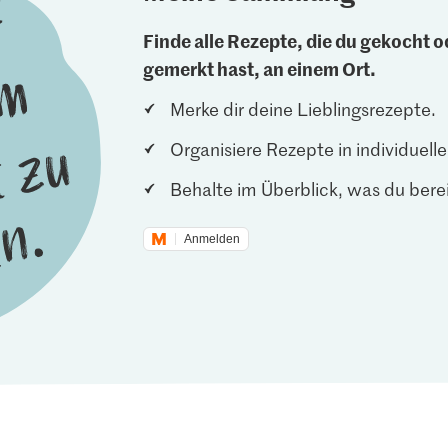
Finde alle Rezepte, die du gekocht od
gemerkt hast, an einem Ort.
Merke dir deine Lieblingsrezepte.
Organisiere Rezepte in individuel
Behalte im Überblick, was du berei
Anmelden