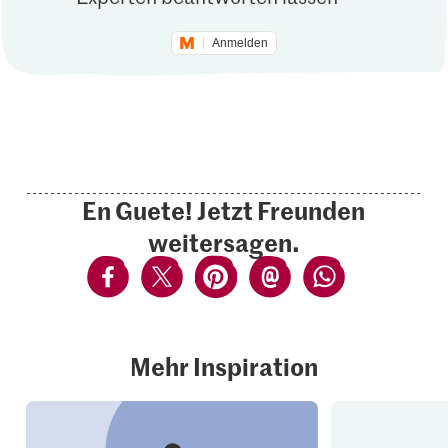
Anmelden
En Guete! Jetzt Freunden
weitersagen.
Mehr Inspiration