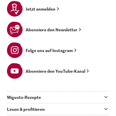
Jetzt anmelden
Abonniere den Newsletter
Folge uns auf Instagram
Abonniere den YouTube-Kanal
Migusto-Rezepte
Migusto App
Lesen & profitieren