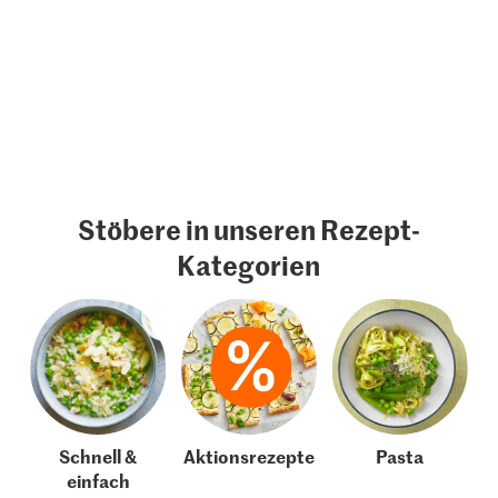
Stöbere in unseren Rezept-
Kategorien
Schnell &
Aktionsrezepte
Pasta
einfach