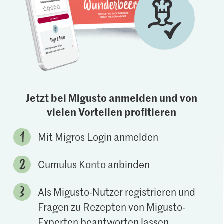
Jetzt bei Migusto anmelden und von
vielen Vorteilen profitieren
Mit Migros Login anmelden
Cumulus Konto anbinden
Als Migusto-Nutzer registrieren und
Fragen zu Rezepten von Migusto-
Experten beantworten lassen