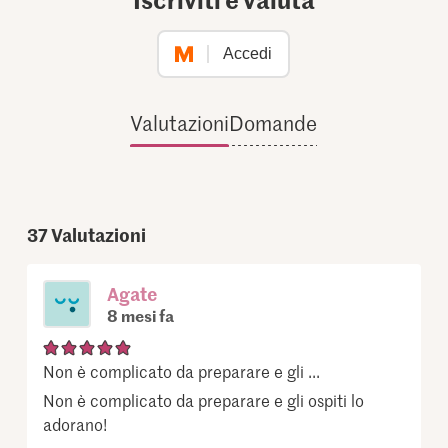
Accedi
Valutazioni
Domande
37
Valutazioni
Agate
8 mesi fa
Non è complicato da preparare e gli ...
Non è complicato da preparare e gli ospiti lo
adorano!