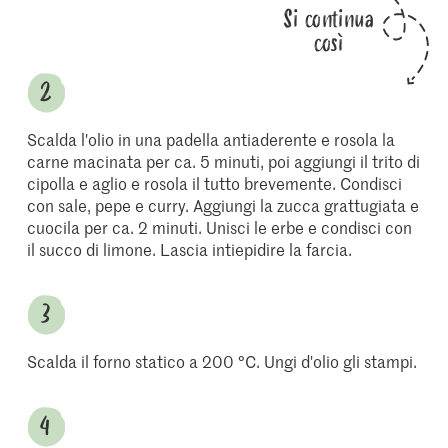
Si continua
così
Scalda l'olio in una padella antiaderente e rosola la
carne macinata per ca. 5 minuti, poi aggiungi il trito di
cipolla e aglio e rosola il tutto brevemente. Condisci
con sale, pepe e curry. Aggiungi la zucca grattugiata e
cuocila per ca. 2 minuti. Unisci le erbe e condisci con
il succo di limone. Lascia intiepidire la farcia.
Scalda il forno statico a 200 °C. Ungi d'olio gli stampi.