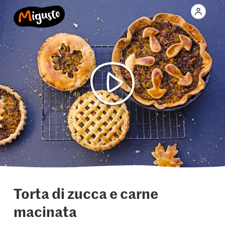
Torta di zucca e carne
macinata