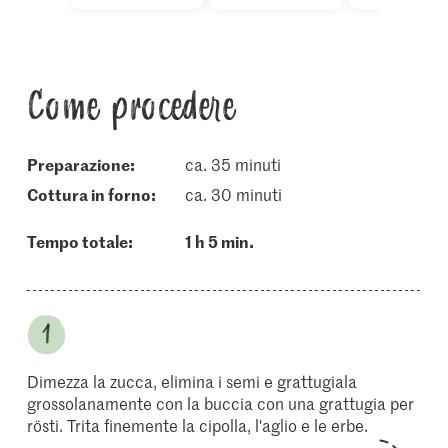
Come procedere
Preparazione:
ca. 35 minuti
cottura in forno:
ca. 30 minuti
Tempo totale:
1 h 5 min.
Dimezza la zucca, elimina i semi e grattugiala
grossolanamente con la buccia con una grattugia per
rösti. Trita finemente la cipolla, l'aglio e le erbe.