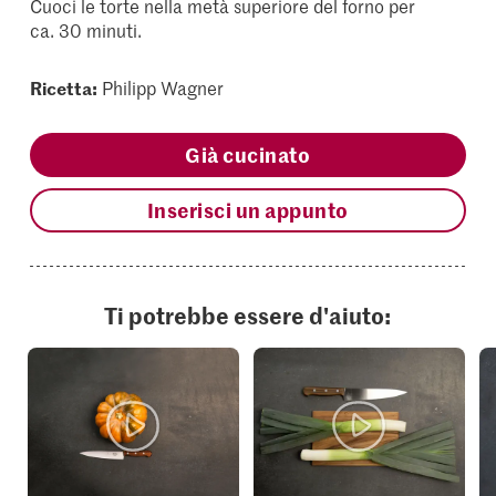
Cuoci le torte nella metà superiore del forno per
ca. 30 minuti.
Ricetta:
Philipp Wagner
Già cucinato
Inserisci un appunto
Ti potrebbe essere d'aiuto: