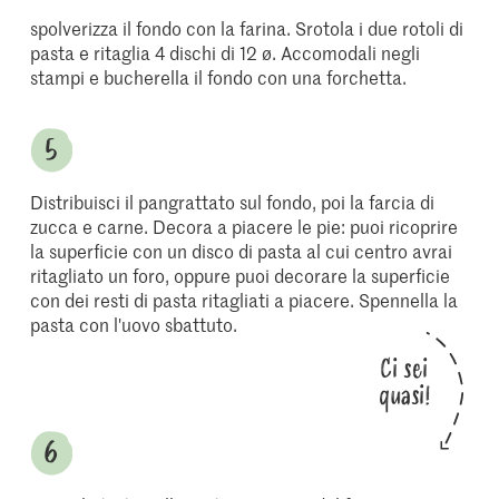
spolverizza il fondo con la farina. Srotola i due rotoli di
pasta e ritaglia 4 dischi di 12 ø. Accomodali negli
stampi e bucherella il fondo con una forchetta.
Distribuisci il pangrattato sul fondo, poi la farcia di
zucca e carne. Decora a piacere le pie: puoi ricoprire
la superficie con un disco di pasta al cui centro avrai
ritagliato un foro, oppure puoi decorare la superficie
con dei resti di pasta ritagliati a piacere. Spennella la
pasta con l'uovo sbattuto.
Ci sei
quasi!