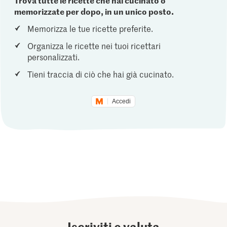
memorizzate per dopo, in un unico posto.
Memorizza le tue ricette preferite.
Organizza le ricette nei tuoi ricettari
personalizzati.
Tieni traccia di ciò che hai già cucinato.
Accedi
Iscriviti e valuta