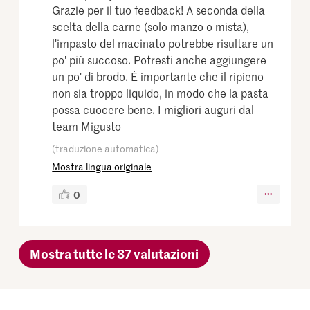
Grazie per il tuo feedback! A seconda della
scelta della carne (solo manzo o mista),
l'impasto del macinato potrebbe risultare un
po' più succoso. Potresti anche aggiungere
un po' di brodo. È importante che il ripieno
non sia troppo liquido, in modo che la pasta
possa cuocere bene. I migliori auguri dal
team Migusto
(traduzione automatica)
Mostra lingua originale
0
Mostra tutte le 37 valutazioni