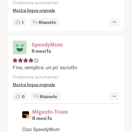
(traduzione automatica)
Mostra lingua originale
1
Risposte
SpeedyMum
9 mesi fa
Fine, semplice, un po' asciutto
(traduzione automatica)
Mostra lingua originale
0
Risposte
Migusto-Team
8 mesi fa
Ciao SpeedyMum