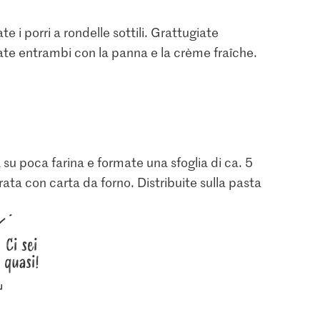
te i porri a rondelle sottili. Grattugiate
ate entrambi con la panna e la crème fraîche.
su poca farina e formate una sfoglia di ca. 5
ta con carta da forno. Distribuite sulla pasta
Ci sei
quasi!