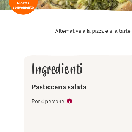
Alternativa alla pizza e alla tart
Ingredienti
Pasticceria salata
Per 4 persone