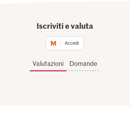
Iscriviti e valuta
Accedi
Valutazioni
Domande