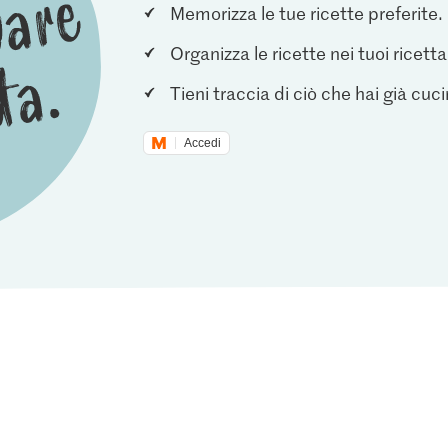
Memorizza le tue ricette preferite.
Organizza le ricette nei tuoi ricetta
Tieni traccia di ciò che hai già cuc
Accedi