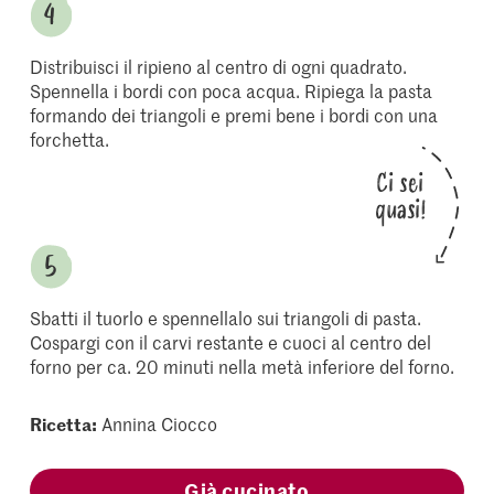
Distribuisci il ripieno al centro di ogni quadrato.
Spennella i bordi con poca acqua. Ripiega la pasta
formando dei triangoli e premi bene i bordi con una
forchetta.
Ci sei
quasi!
Sbatti il tuorlo e spennellalo sui triangoli di pasta.
Cospargi con il carvi restante e cuoci al centro del
forno per ca. 20 minuti nella metà inferiore del forno.
Ricetta:
Annina Ciocco
Già cucinato