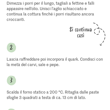
Dimezza i porri per il lungo, tagliali a fettine e falli
appassire nell’olio. Unisci l’aglio schiacciato e
continua la cottura finché i porri risultano ancora
croccanti.
Si continua
così
Lascia raffreddare poi incorpora il quark. Condisci con
la metà del carvi, sale e pepe.
Scalda il forno statico a 200 °C. Ritaglia dalle paste
sfoglie 3 quadrati a testa di ca. 13 cm di lato.