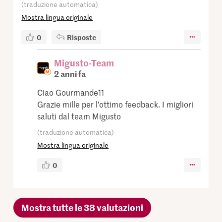
(traduzione automatica)
Mostra lingua originale
0
Risposte
Migusto-Team
2 anni fa
Ciao Gourmande11
Grazie mille per l'ottimo feedback. I migliori
saluti dal team Migusto
(traduzione automatica)
Mostra lingua originale
0
Mostra tutte le 38 valutazioni