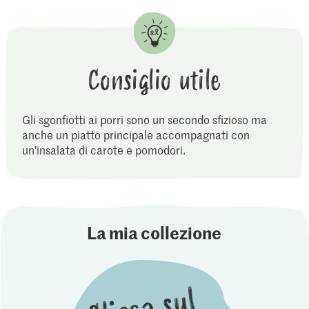
Consiglio utile
Gli sgonfiotti ai porri sono un secondo sfizioso ma
anche un piatto principale accompagnati con
un'insalata di carote e pomodori.
La mia collezione