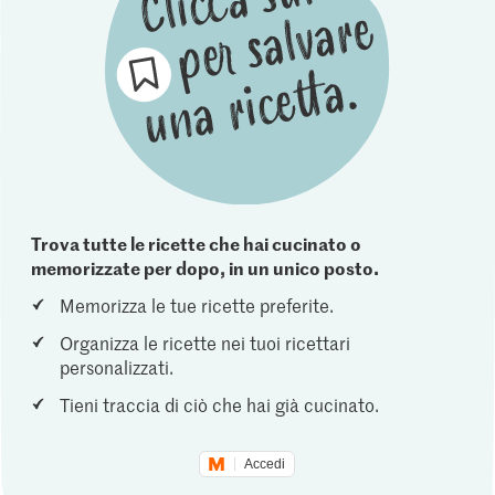
Trova tutte le ricette che hai cucinato o
memorizzate per dopo, in un unico posto.
Memorizza le tue ricette preferite.
Organizza le ricette nei tuoi ricettari
personalizzati.
Tieni traccia di ciò che hai già cucinato.
Accedi