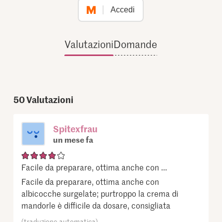
Accedi
Valutazioni
Domande
50
Valutazioni
Spitexfrau
un mese fa
Facile da preparare, ottima anche con ...
Facile da preparare, ottima anche con
albicocche surgelate; purtroppo la crema di
mandorle è difficile da dosare, consigliata
(traduzione automatica)