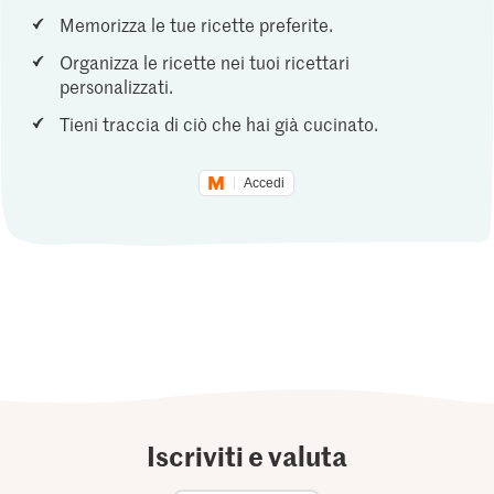
Memorizza le tue ricette preferite.
Organizza le ricette nei tuoi ricettari
personalizzati.
Tieni traccia di ciò che hai già cucinato.
Accedi
Iscriviti e valuta