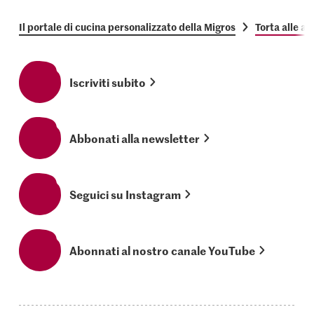
Il portale di cucina personalizzato della Migros
Torta alle a
Iscriviti subito
Abbonati alla newsletter
Seguici su Instagram
Abonnati al nostro canale YouTube