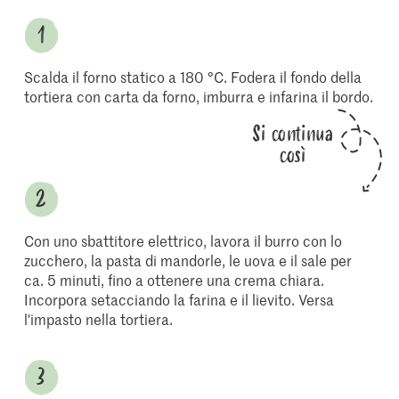
Scalda il forno statico a 180 °C. Fodera il fondo della
tortiera con carta da forno, imburra e infarina il bordo.
Si continua
così
Con uno sbattitore elettrico, lavora il burro con lo
zucchero, la pasta di mandorle, le uova e il sale per
ca. 5 minuti, fino a ottenere una crema chiara.
Incorpora setacciando la farina e il lievito. Versa
l'impasto nella tortiera.