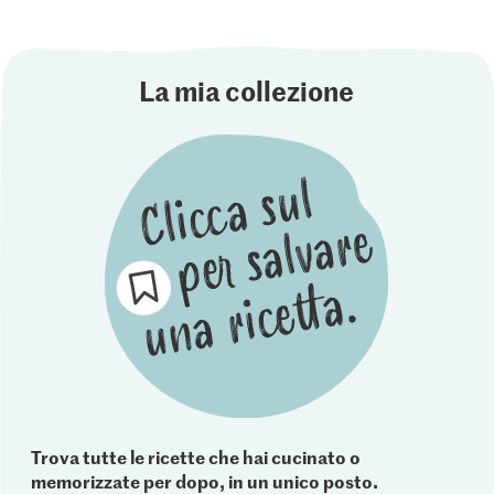
La mia collezione
Trova tutte le ricette che hai cucinato o
memorizzate per dopo, in un unico posto.