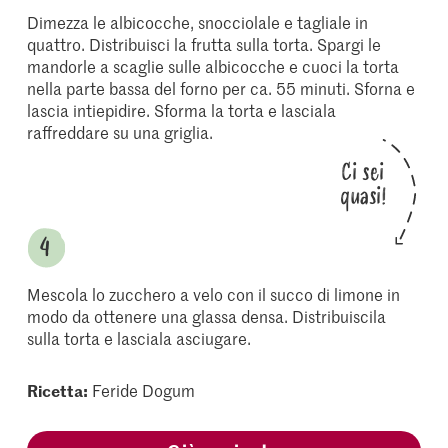
Dimezza le albicocche, snocciolale e tagliale in
quattro. Distribuisci la frutta sulla torta. Spargi le
mandorle a scaglie sulle albicocche e cuoci la torta
nella parte bassa del forno per ca. 55 minuti. Sforna e
lascia intiepidire. Sforma la torta e lasciala
raffreddare su una griglia.
Ci sei
quasi!
Mescola lo zucchero a velo con il succo di limone in
modo da ottenere una glassa densa. Distribuiscila
sulla torta e lasciala asciugare.
Ricetta:
Feride Dogum