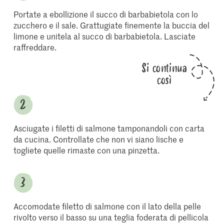
Portate a ebollizione il succo di barbabietola con lo
zucchero e il sale. Grattugiate finemente la buccia del
limone e unitela al succo di barbabietola. Lasciate
raffreddare.
Si continua
così
Asciugate i filetti di salmone tamponandoli con carta
da cucina. Controllate che non vi siano lische e
togliete quelle rimaste con una pinzetta.
Accomodate filetto di salmone con il lato della pelle
rivolto verso il basso su una teglia foderata di pellicola