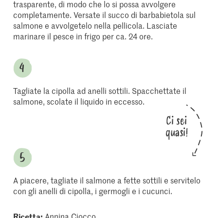
trasparente, di modo che lo si possa avvolgere
completamente. Versate il succo di barbabietola sul
salmone e avvolgetelo nella pellicola. Lasciate
marinare il pesce in frigo per ca. 24 ore.
Tagliate la cipolla ad anelli sottili. Spacchettate il
salmone, scolate il liquido in eccesso.
Ci sei
quasi!
A piacere, tagliate il salmone a fette sottili e servitelo
con gli anelli di cipolla, i germogli e i cucunci.
Ricetta:
Annina Ciocco