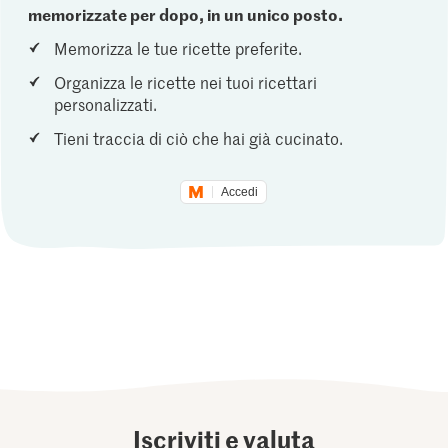
memorizzate per dopo, in un unico posto.
Memorizza le tue ricette preferite.
Organizza le ricette nei tuoi ricettari
personalizzati.
Tieni traccia di ciò che hai già cucinato.
Accedi
Iscriviti e valuta