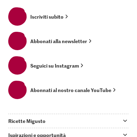
Iscriviti subito
Abbonati alla newsletter
Seguici su Instagram
Abonnati al nostro canale YouTube
Ricette Migusto
App Migusto
Ispirazioni e opportunità