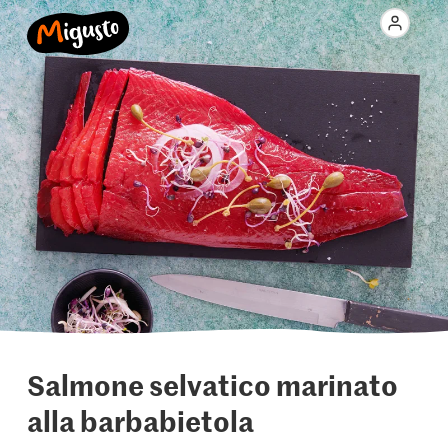
Salmone selvatico marinato
alla barbabietola