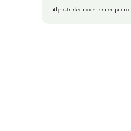
Al posto dei mini peperoni puoi ut