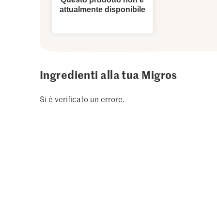
attualmente disponibile
Ingredienti alla tua Migros
Si è verificato un errore.