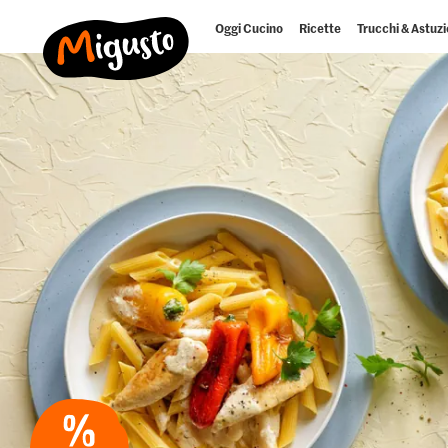
Oggi Cucino
Ricette
Trucchi & Astuzi