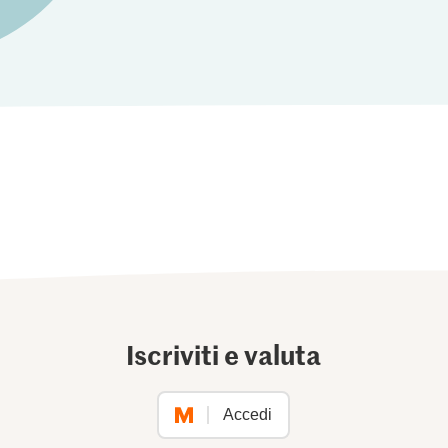
Iscriviti e valuta
Accedi