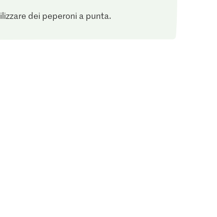
ilizzare dei peperoni a punta.