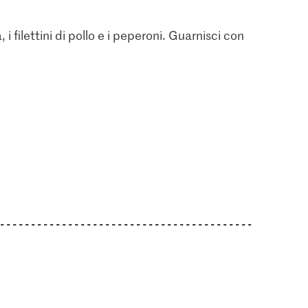
 i filettini di pollo e i peperoni. Guarnisci con