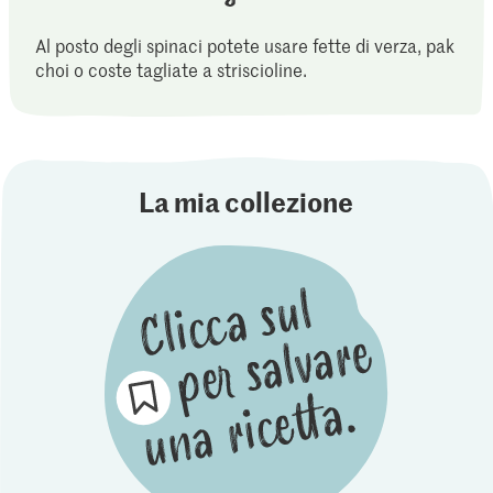
Al posto degli spinaci potete usare fette di verza, pak
choi o coste tagliate a striscioline.
La mia collezione