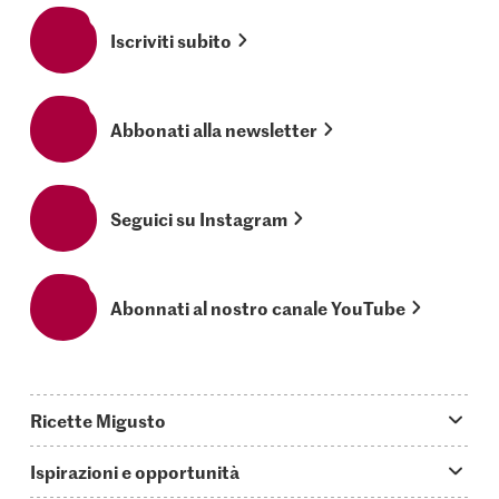
Iscriviti subito
Abbonati alla newsletter
Seguici su Instagram
Abonnati al nostro canale YouTube
Ricette Migusto
App Migusto
Ispirazioni e opportunità