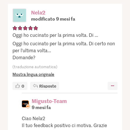
Nela2
modificato 9 mesi fa
Oggi ho cucinato per la prima volta. Di ...
Oggi ho cucinato per la prima volta. Di certo non
per l'ultima volta...
Domande?
(traduzione automatica)
Mostra lingua originale
0
Risposte
Migusto-Team
9 mesi fa
Ciao Nela2
Il tuo feedback positivo ci motiva. Grazie