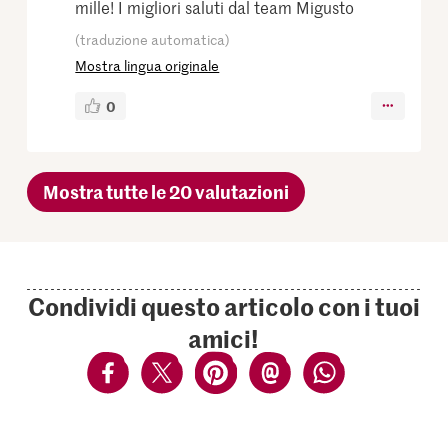
mille! I migliori saluti dal team Migusto
(traduzione automatica)
Mostra lingua originale
0
Mostra tutte le 20 valutazioni
Condividi questo articolo con i tuoi
amici!