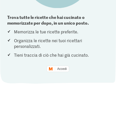
Trova tutte le ricette che hai cucinato o
memorizzate per dopo, in un unico posto.
Memorizza le tue ricette preferite.
Organizza le ricette nei tuoi ricettari
personalizzati.
Tieni traccia di ciò che hai già cucinato.
Accedi