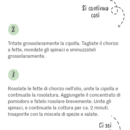
Si continua
così
Tritate grossolanamente la cipolla. Tagliate il chorizo
a fette, mondate gli spinaci e sminuzzateli
grossolanamente.
Rosolate le fette di chorizo nell'olio, unite la cipolla e
continuate la rosolatura. Aggiungete il concentrato di
pomodoro e fatelo rosolare brevemente. Unite gli
spinaci, e continuate la cottura per ca. 2 minuti.
Insaporite con la miscela di spezie e salate.
Ci sei