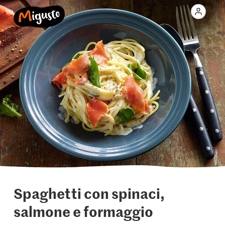
Spaghetti con spinaci,
salmone e formaggio