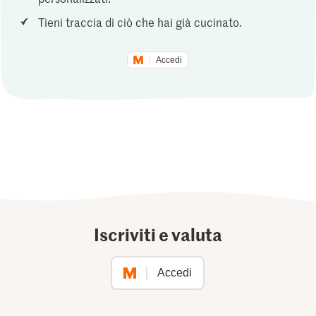
Tieni traccia di ciò che hai già cucinato.
Accedi
Iscriviti e valuta
Accedi