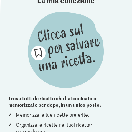
La mia collezione
Trova tutte le ricette che hai cucinato o
memorizzate per dopo, in un unico posto.
Memorizza le tue ricette preferite.
Organizza le ricette nei tuoi ricettari
personalizzati.