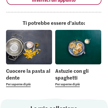
Ti potrebbe essere d'aiuto:
Cuocere la pasta al
Astuzie con gli
dente
spaghetti
Per saperne di più
Per saperne di più