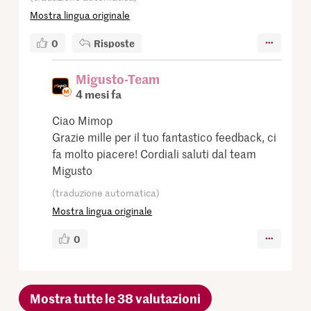
Mostra lingua originale
0
Risposte
Migusto-Team
4 mesi fa
Ciao Mimop
Grazie mille per il tuo fantastico feedback, ci
fa molto piacere! Cordiali saluti dal team
Migusto
(traduzione automatica)
Mostra lingua originale
0
Mostra tutte le 38 valutazioni