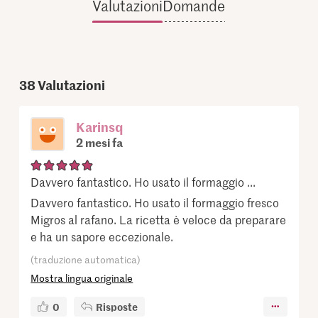
Valutazioni
Domande
38
Valutazioni
Karinsq
2 mesi fa
Davvero fantastico. Ho usato il formaggio ...
Davvero fantastico. Ho usato il formaggio fresco
Migros al rafano. La ricetta è veloce da preparare
e ha un sapore eccezionale.
(traduzione automatica)
Mostra lingua originale
0
Risposte