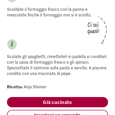
Scaldate il formaggio fresco con la panna e
mescolate finché il formaggio non si è sciolto.
Ci sei
quasi!
Scolate gli spaghetti, rimetteteli in padella e conditeli
con la salsa di formaggio fresco e gli spinaci.
Spezzettate il salmone sulla pasta e servite. A piacere
condite con una macinata di pepe.
Ricetta:
Anja Steiner
Già cucinato
Inserisci un appunto