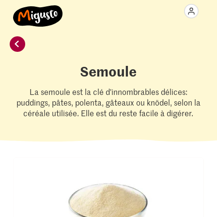
Semoule
La semoule est la clé d'innombrables délices:
puddings, pâtes, polenta, gâteaux ou knödel, selon la
céréale utilisée. Elle est du reste facile à digérer.