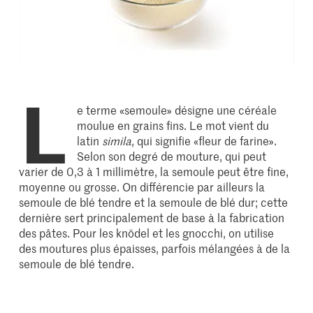
L
e terme «semoule» désigne une céréale
moulue en grains fins. Le mot vient du
latin
simila
, qui signifie «fleur de farine».
Selon son degré de mouture, qui peut
varier de 0,3 à 1 millimètre, la semoule peut être fine,
moyenne ou grosse. On différencie par ailleurs la
semoule de blé tendre et la semoule de blé dur; cette
dernière sert principalement de base à la fabrication
des pâtes. Pour les knödel et les gnocchi, on utilise
des moutures plus épaisses, parfois mélangées à de la
semoule de blé tendre.