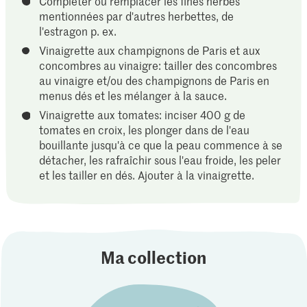
Compléter ou remplacer les fines herbes
mentionnées par d'autres herbettes, de
l'estragon p. ex.
Vinaigrette aux champignons de Paris et aux
concombres au vinaigre: tailler des concombres
au vinaigre et/ou des champignons de Paris en
menus dés et les mélanger à la sauce.
Vinaigrette aux tomates: inciser 400 g de
tomates en croix, les plonger dans de l'eau
bouillante jusqu'à ce que la peau commence à se
détacher, les rafraîchir sous l'eau froide, les peler
et les tailler en dés. Ajouter à la vinaigrette.
Ma collection