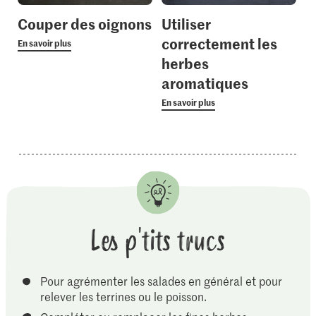
Couper des oignons
Utiliser
correctement les
En savoir plus
herbes
aromatiques
En savoir plus
Les p'tits trucs
Pour agrémenter les salades en général et pour
relever les terrines ou le poisson.