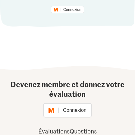
Connexion
Devenez membre et donnez votre
évaluation
Connexion
Évaluations
Questions