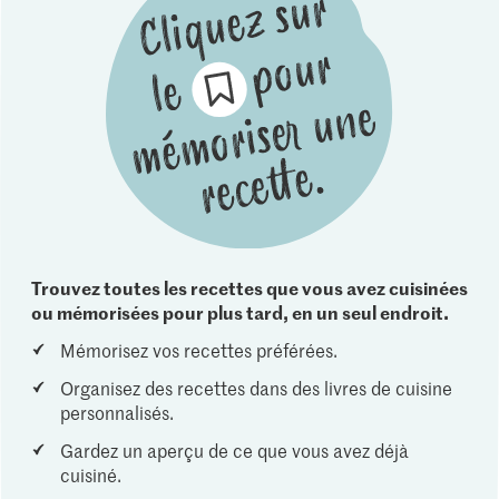
Trouvez toutes les recettes que vous avez cuisinées
ou mémorisées pour plus tard, en un seul endroit.
Mémorisez vos recettes préférées.
Organisez des recettes dans des livres de cuisine
personnalisés.
Gardez un aperçu de ce que vous avez déjà
cuisiné.