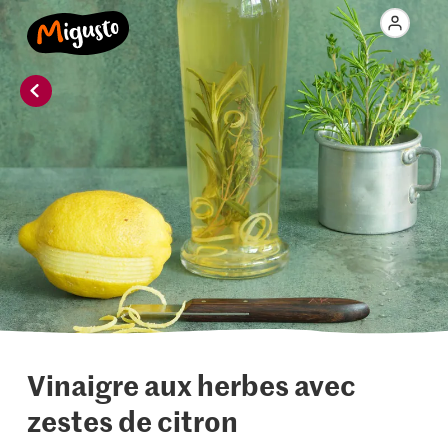
Vinaigre aux herbes avec
zestes de citron