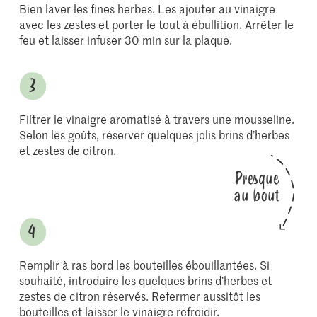
Bien laver les fines herbes. Les ajouter au vinaigre
avec les zestes et porter le tout à ébullition. Arrêter le
feu et laisser infuser 30 min sur la plaque.
Filtrer le vinaigre aromatisé à travers une mousseline.
Selon les goûts, réserver quelques jolis brins d’herbes
et zestes de citron.
Presque
au bout
Remplir à ras bord les bouteilles ébouillantées. Si
souhaité, introduire les quelques brins d’herbes et
zestes de citron réservés. Refermer aussitôt les
bouteilles et laisser le vinaigre refroidir.