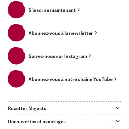
S’inscrire maintenant
Abonnez-vous à la newsletter
Suivez-nous sur Instagram
Abonnez-vous à notre chaîne YouTube
Recettes Migusto
App Migusto
Découvertes et avantages