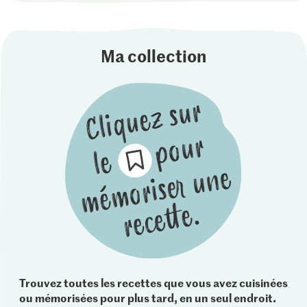
Ma collection
Trouvez toutes les recettes que vous avez cuisinées
ou mémorisées pour plus tard, en un seul endroit.