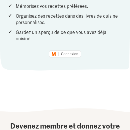
Mémorisez vos recettes préférées.
Organisez des recettes dans des livres de cuisine
personnalisés.
Gardez un aperçu de ce que vous avez déjà
cuisiné.
Connexion
Devenez membre et donnez votre