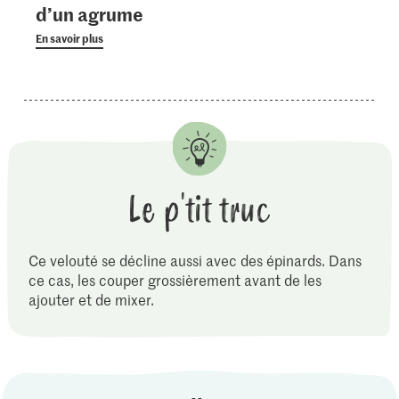
d’un agrume
En savoir plus
Le p'tit truc
Ce velouté se décline aussi avec des épinards. Dans
ce cas, les couper grossièrement avant de les
ajouter et de mixer.