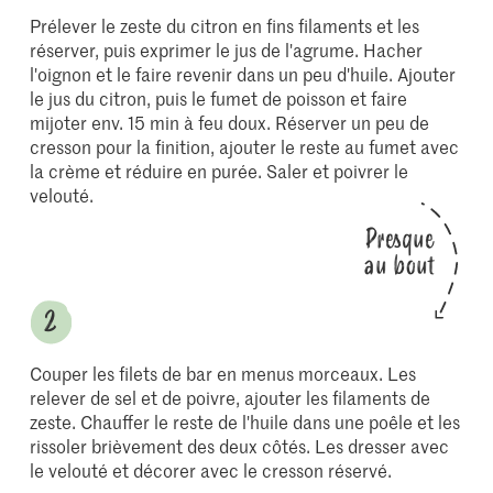
Prélever le zeste du citron en fins filaments et les
réserver, puis exprimer le jus de l'agrume. Hacher
l'oignon et le faire revenir dans un peu d'huile. Ajouter
le jus du citron, puis le fumet de poisson et faire
mijoter env. 15 min à feu doux. Réserver un peu de
cresson pour la finition, ajouter le reste au fumet avec
la crème et réduire en purée. Saler et poivrer le
velouté.
Presque
au bout
Couper les filets de bar en menus morceaux. Les
relever de sel et de poivre, ajouter les filaments de
zeste. Chauffer le reste de l'huile dans une poêle et les
rissoler brièvement des deux côtés. Les dresser avec
le velouté et décorer avec le cresson réservé.