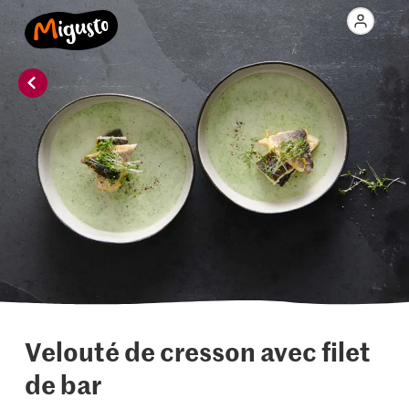
Velouté de cresson avec filet
de bar