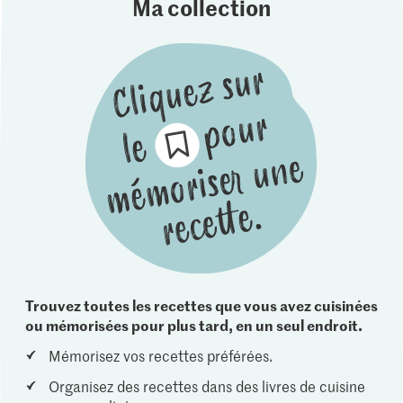
Ma collection
Trouvez toutes les recettes que vous avez cuisinées
ou mémorisées pour plus tard, en un seul endroit.
Mémorisez vos recettes préférées.
Organisez des recettes dans des livres de cuisine