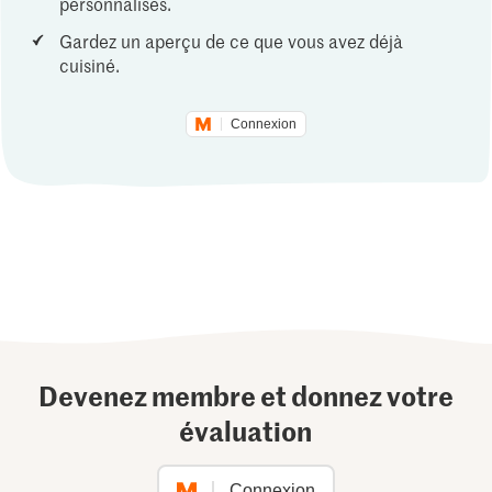
personnalisés.
Gardez un aperçu de ce que vous avez déjà
cuisiné.
Connexion
Devenez membre et donnez votre
évaluation
Connexion