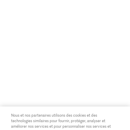
Nous et nos partenaires utilisons des cookies et des
technologies similaires pour fournir, protéger, analyser et
améliorer nos services et pour personnaliser nos services et