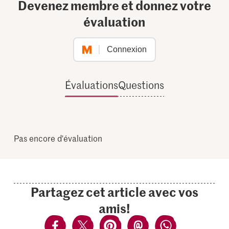
Devenez membre et donnez votre
évaluation
Connexion
Évaluations
Questions
Pas encore d'évaluation
Partagez cet article avec vos
amis!