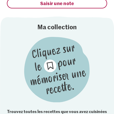
Saisir une note
Ma collection
Trouvez toutes les recettes que vous avez cuisinées