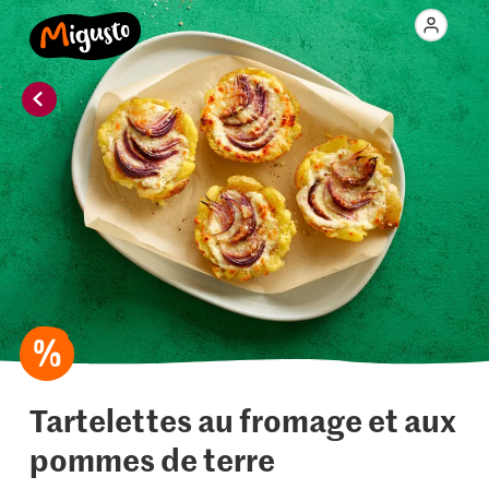
Tartelettes au fromage et aux
pommes de terre