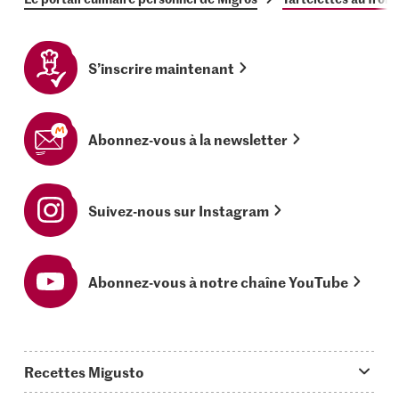
S’inscrire maintenant
Abonnez-vous à la newsletter
Suivez-nous sur Instagram
Abonnez-vous à notre chaîne YouTube
Recettes Migusto