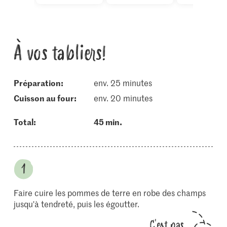
À vos tabliers!
Préparation:
env. 25 minutes
cuisson au four:
env. 20 minutes
Total:
45 min.
Faire cuire les pommes de terre en robe des champs
jusqu'à tendreté, puis les égoutter.
C'est pas