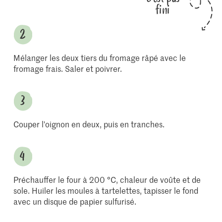
fini
Mélanger les deux tiers du fromage râpé avec le
fromage frais. Saler et poivrer.
Couper l'oignon en deux, puis en tranches.
Préchauffer le four à 200 °C, chaleur de voûte et de
sole. Huiler les moules à tartelettes, tapisser le fond
avec un disque de papier sulfurisé.