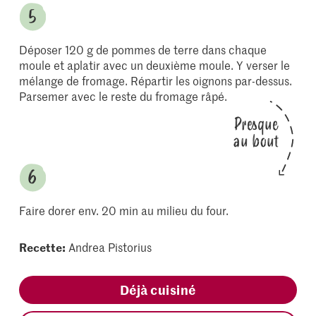
Déposer 120 g de pommes de terre dans chaque
moule et aplatir avec un deuxième moule. Y verser le
mélange de fromage. Répartir les oignons par-dessus.
Parsemer avec le reste du fromage râpé.
Presque
au bout
Faire dorer env. 20 min au milieu du four.
Recette:
Andrea Pistorius
Déjà cuisiné