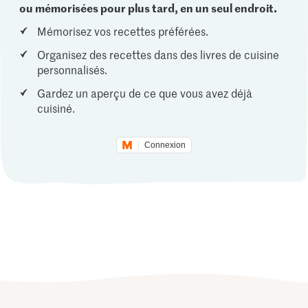
ou mémorisées pour plus tard, en un seul endroit.
Mémorisez vos recettes préférées.
Organisez des recettes dans des livres de cuisine
personnalisés.
Gardez un aperçu de ce que vous avez déjà
cuisiné.
Connexion