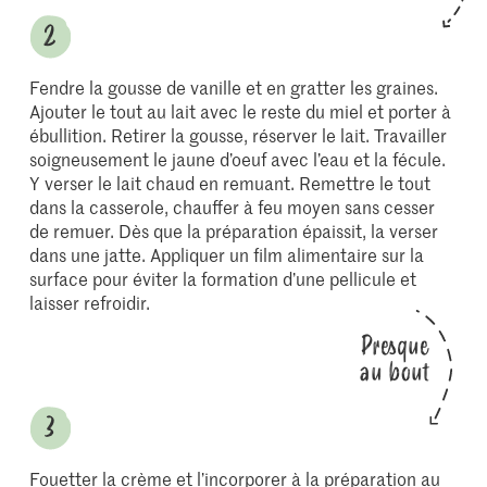
Fendre la gousse de vanille et en gratter les graines.
Ajouter le tout au lait avec le reste du miel et porter à
ébullition. Retirer la gousse, réserver le lait. Travailler
soigneusement le jaune d’oeuf avec l’eau et la fécule.
Y verser le lait chaud en remuant. Remettre le tout
dans la casserole, chauffer à feu moyen sans cesser
de remuer. Dès que la préparation épaissit, la verser
dans une jatte. Appliquer un film alimentaire sur la
surface pour éviter la formation d’une pellicule et
laisser refroidir.
Presque
au bout
Fouetter la crème et l’incorporer à la préparation au