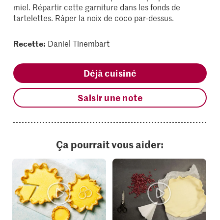
miel. Répartir cette garniture dans les fonds de
tartelettes. Râper la noix de coco par-dessus.
Recette:
Daniel Tinembart
Déjà cuisiné
Saisir une note
Ça pourrait vous aider: