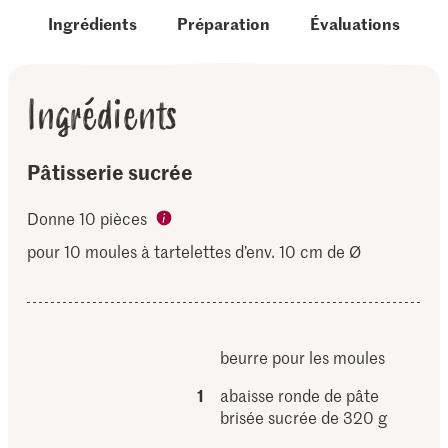
Ingrédients
Préparation
Évaluations
Ingrédients
Pâtisserie sucrée
Donne 10 pièces
pour 10 moules à tartelettes d’env. 10 cm de Ø
beurre pour les moules
1
abaisse ronde de pâte
brisée sucrée de 320 g