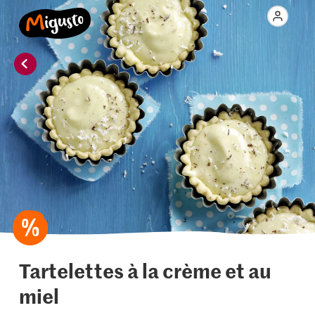
Tartelettes à la crème et au
miel