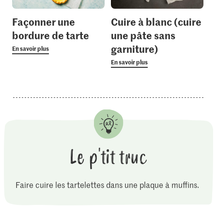
Façonner une
Cuire à blanc (cuire
bordure de tarte
une pâte sans
garniture)
En savoir plus
En savoir plus
Le p'tit truc
Faire cuire les tartelettes dans une plaque à muffins.