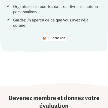
Organisez des recettes dans des livres de cuisine
personnalisés.
Gardez un aperçu de ce que vous avez déjà
cuisiné.
Connexion
Devenez membre et donnez votre
évaluation