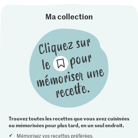
Ma collection
Trouvez toutes les recettes que vous avez cuisinées
ou mémorisées pour plus tard, en un seul endroit.
Mémorisez vos recettes préférées.