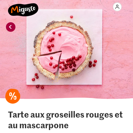
Tarte aux groseilles rouges et
au mascarpone