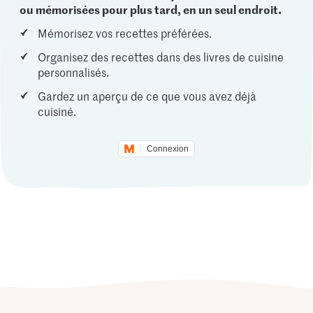
ou mémorisées pour plus tard, en un seul endroit.
Mémorisez vos recettes préférées.
Organisez des recettes dans des livres de cuisine
personnalisés.
Gardez un aperçu de ce que vous avez déjà
cuisiné.
Connexion