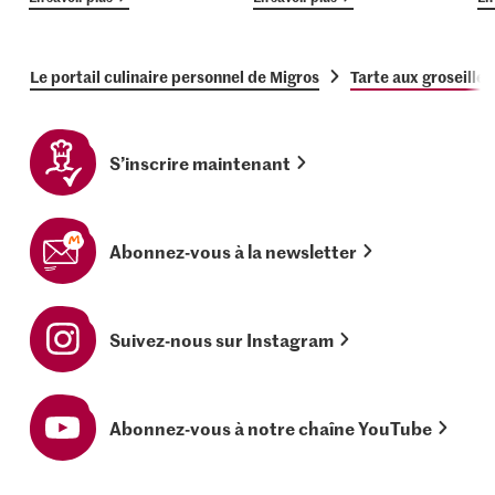
Le portail culinaire personnel de Migros
Tarte aux groseille
S’inscrire maintenant
Abonnez-vous à la newsletter
Suivez-nous sur Instagram
Abonnez-vous à notre chaîne YouTube