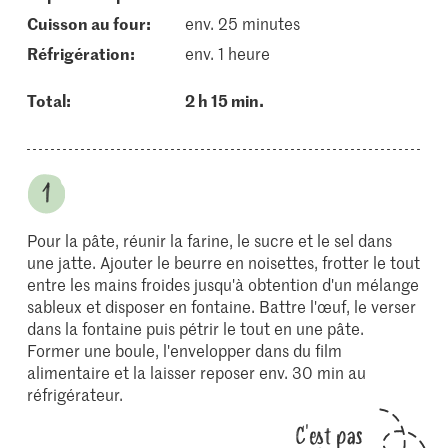
cuisson au four:
env. 25 minutes
réfrigération:
env. 1 heure
Total:
2 h 15 min.
Pour la pâte, réunir la farine, le sucre et le sel dans
une jatte. Ajouter le beurre en noisettes, frotter le tout
entre les mains froides jusqu'à obtention d'un mélange
sableux et disposer en fontaine. Battre l'œuf, le verser
dans la fontaine puis pétrir le tout en une pâte.
Former une boule, l'envelopper dans du film
alimentaire et la laisser reposer env. 30 min au
réfrigérateur.
C'est pas