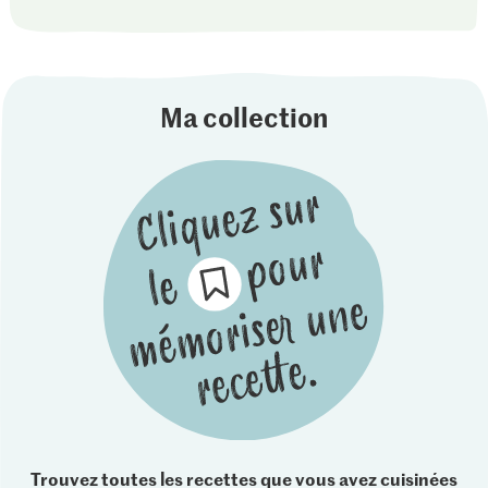
Ma collection
Trouvez toutes les recettes que vous avez cuisinées