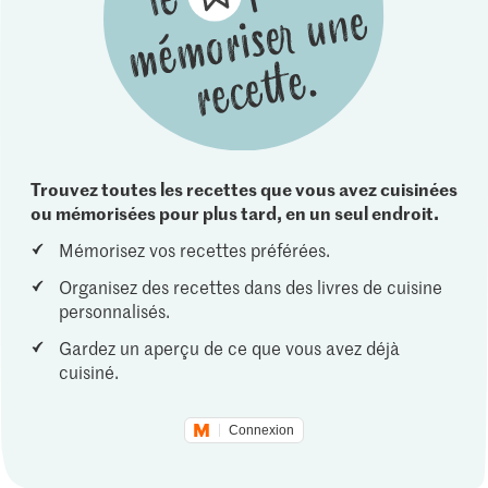
Trouvez toutes les recettes que vous avez cuisinées
ou mémorisées pour plus tard, en un seul endroit.
Mémorisez vos recettes préférées.
Organisez des recettes dans des livres de cuisine
personnalisés.
Gardez un aperçu de ce que vous avez déjà
cuisiné.
Connexion