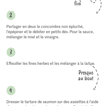
fini
Partager en deux le concombre non épluché,
l'épépiner et le débiter en petits dés. Pour la sauce,
mélanger le miel et le vinaigre.
Effeuiller les fines herbes et les mélanger à la laitue.
Presque
au bout
Dresser le tartare de saumon sur des assiettes à l'aide