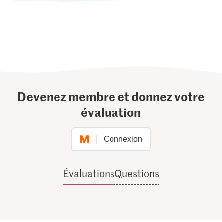
Devenez membre et donnez votre
évaluation
Connexion
Évaluations
Questions