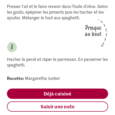
Presser l'ail et le faire revenir dans l'huile d'olive. Selon
les goûts, épépiner les piments puis les hacher et les
ajouter. Mélanger le tout aux spaghetti.
Presque
au bout
Hacher le persil et râper le parmesan. En parsemer les
spaghetti.
Recette:
Margaretha Junker
Déjà cuisiné
Saisir une note