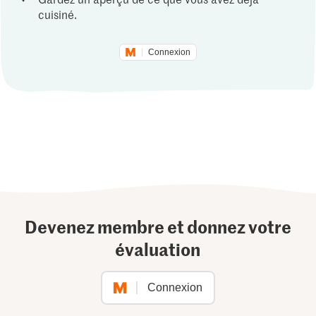
cuisiné.
Connexion
Devenez membre et donnez votre
évaluation
Connexion