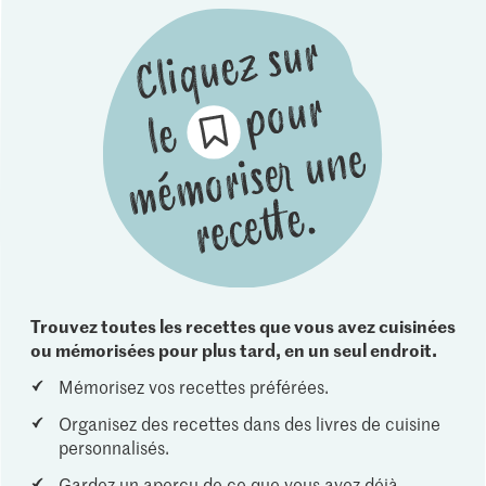
Trouvez toutes les recettes que vous avez cuisinées
ou mémorisées pour plus tard, en un seul endroit.
Mémorisez vos recettes préférées.
Organisez des recettes dans des livres de cuisine
personnalisés.
Gardez un aperçu de ce que vous avez déjà