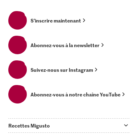
S’inscrire maintenant
Abonnez-vous à la newsletter
Suivez-nous sur Instagram
Abonnez-vous à notre chaîne YouTube
Recettes Migusto
App Migusto