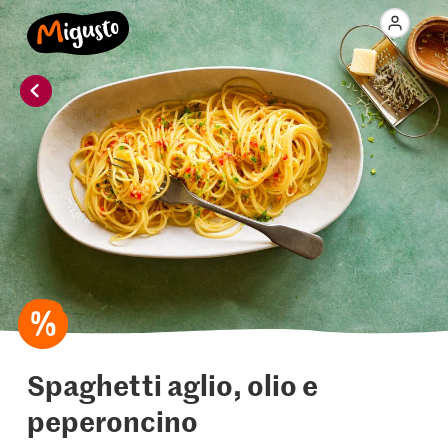
Spaghetti aglio, olio e
peperoncino