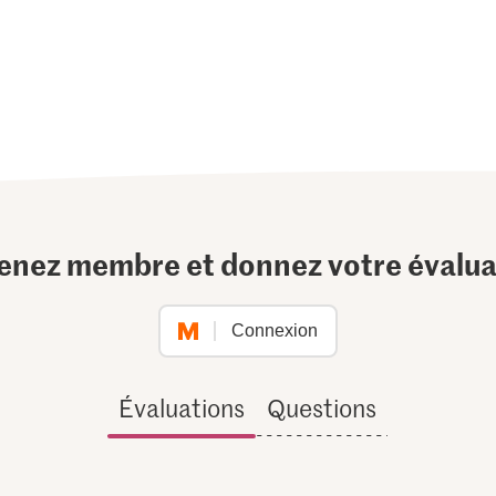
enez membre et donnez votre évalua
Connexion
Évaluations
Questions