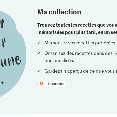
Ma collection
Trouvez toutes les recettes que vous
mémorisées pour plus tard, en un seu
Mémorisez vos recettes préférées.
Organisez des recettes dans des li
personnalisés.
Gardez un aperçu de ce que vous a
Connexion