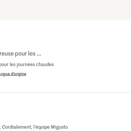
euse pour les ...
pour les journées chaudes
langue d’origine
. Cordialement, l'équipe Migusto