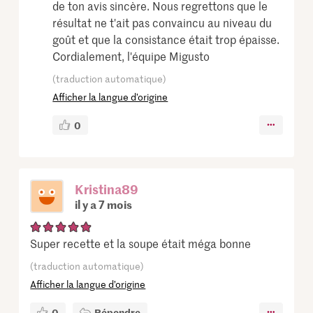
de ton avis sincère. Nous regrettons que le
résultat ne t'ait pas convaincu au niveau du
goût et que la consistance était trop épaisse.
Cordialement, l'équipe Migusto
(traduction automatique)
Afficher la langue d’origine
0
Kristina89
il y a 7 mois
Super recette et la soupe était méga bonne
(traduction automatique)
Afficher la langue d’origine
0
Répondre