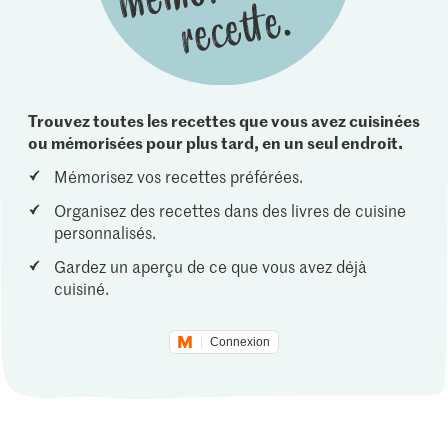
Trouvez toutes les recettes que vous avez cuisinées
ou mémorisées pour plus tard, en un seul endroit.
Mémorisez vos recettes préférées.
Organisez des recettes dans des livres de cuisine
personnalisés.
Gardez un aperçu de ce que vous avez déjà
cuisiné.
Connexion