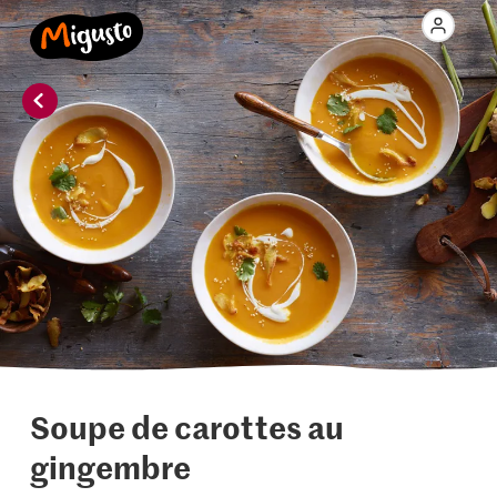
Soupe de carottes au
gingembre