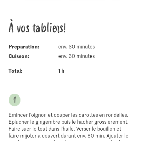
À vos tabliers!
Préparation:
env. 30 minutes
cuisson:
env. 30 minutes
Total:
1 h
Emincer l'oignon et couper les carottes en rondelles.
Eplucher le gingembre puis le hacher grossièrement.
Faire suer le tout dans l'huile. Verser le bouillon et
faire mijoter à couvert durant env. 30 min. Ajouter le