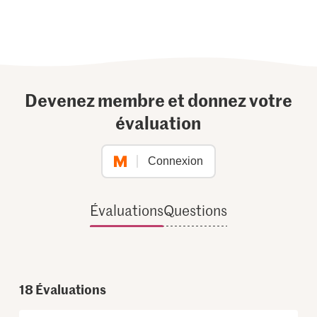
Devenez membre et donnez votre
évaluation
Connexion
Évaluations
Questions
18
Évaluations