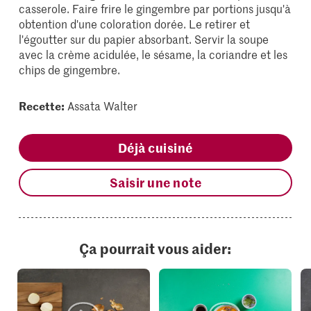
casserole. Faire frire le gingembre par portions jusqu'à
obtention d'une coloration dorée. Le retirer et
l'égoutter sur du papier absorbant. Servir la soupe
avec la crème acidulée, le sésame, la coriandre et les
chips de gingembre.
Recette:
Assata Walter
Déjà cuisiné
Saisir une note
Ça pourrait vous aider: