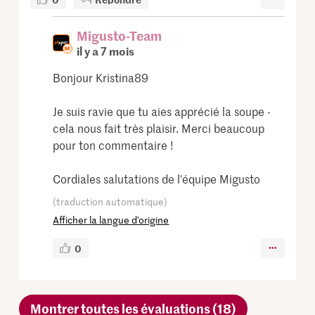
Migusto-Team
il y a 7 mois
Bonjour Kristina89
Je suis ravie que tu aies apprécié la soupe -
cela nous fait très plaisir. Merci beaucoup
pour ton commentaire !
Cordiales salutations de l'équipe Migusto
(traduction automatique)
Afficher la langue d’origine
0
Montrer toutes les évaluations (18)