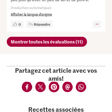
(traduction automatique)
Afficher la langue d’origine
0
Répondre
Montrer toutes les évaluations (11)
Partagez cet article avec vos
amis!
Recettes associées