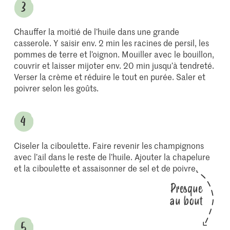
Chauffer la moitié de l’huile dans une grande
casserole. Y saisir env. 2 min les racines de persil, les
pommes de terre et l’oignon. Mouiller avec le bouillon,
couvrir et laisser mijoter env. 20 min jusqu’à tendreté.
Verser la crème et réduire le tout en purée. Saler et
poivrer selon les goûts.
Ciseler la ciboulette. Faire revenir les champignons
avec l’ail dans le reste de l’huile. Ajouter la chapelure
et la ciboulette et assaisonner de sel et de poivre.
Presque
au bout