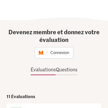
Devenez membre et donnez votre
évaluation
Connexion
Évaluations
Questions
11
Évaluations