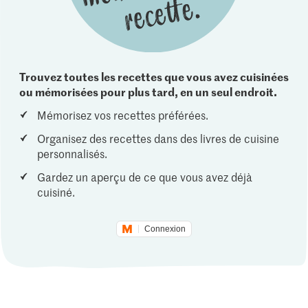
Trouvez toutes les recettes que vous avez cuisinées
ou mémorisées pour plus tard, en un seul endroit.
Mémorisez vos recettes préférées.
Organisez des recettes dans des livres de cuisine
personnalisés.
Gardez un aperçu de ce que vous avez déjà
cuisiné.
Connexion