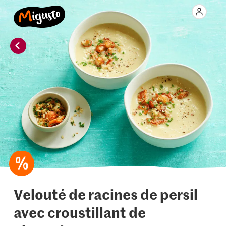
Velouté de racines de persil
avec croustillant de