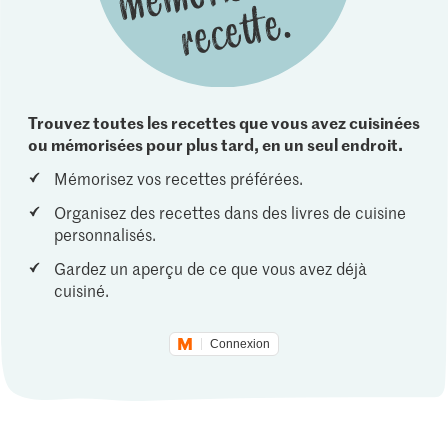
Trouvez toutes les recettes que vous avez cuisinées
ou mémorisées pour plus tard, en un seul endroit.
Mémorisez vos recettes préférées.
Organisez des recettes dans des livres de cuisine
personnalisés.
Gardez un aperçu de ce que vous avez déjà
cuisiné.
Connexion