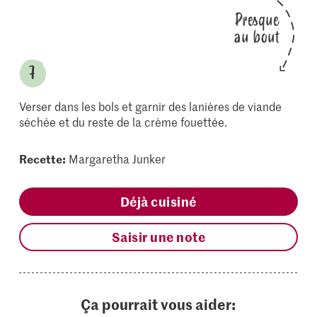
Presque
au bout
Verser dans les bols et garnir des lanières de viande
séchée et du reste de la crème fouettée.
Recette:
Margaretha Junker
Déjà cuisiné
Saisir une note
Ça pourrait vous aider: