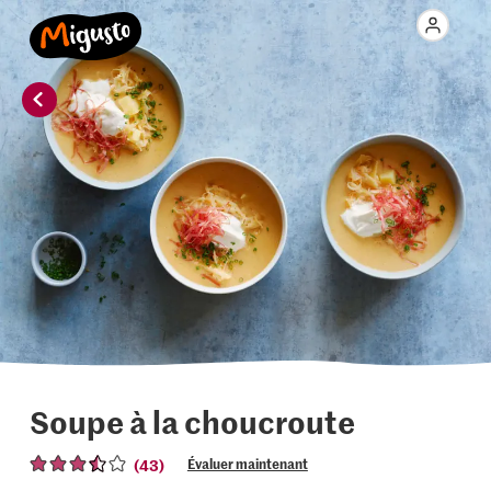
Soupe à la choucroute
(43)
Évaluer maintenant