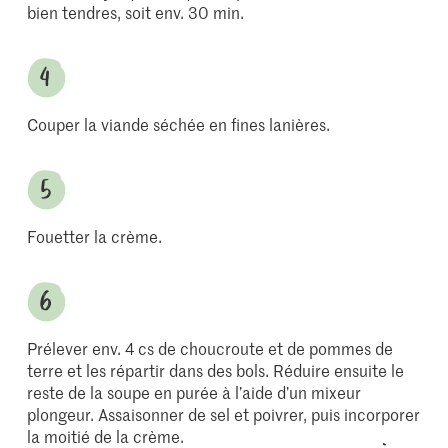
bien tendres, soit env. 30 min.
Couper la viande séchée en fines lanières.
Fouetter la crème.
Prélever env. 4 cs de choucroute et de pommes de
terre et les répartir dans des bols. Réduire ensuite le
reste de la soupe en purée à l’aide d’un mixeur
plongeur. Assaisonner de sel et poivrer, puis incorporer
la moitié de la crème.