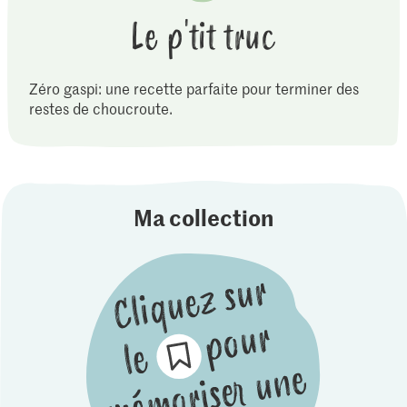
Le p'tit truc
Zéro gaspi: une recette parfaite pour terminer des
restes de choucroute.
Ma collection