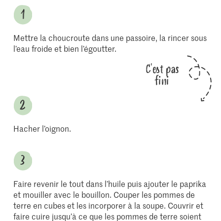
Mettre la choucroute dans une passoire, la rincer sous
l’eau froide et bien l’égoutter.
C'est pas
fini
Hacher l’oignon.
Faire revenir le tout dans l’huile puis ajouter le paprika
et mouiller avec le bouillon. Couper les pommes de
terre en cubes et les incorporer à la soupe. Couvrir et
faire cuire jusqu’à ce que les pommes de terre soient