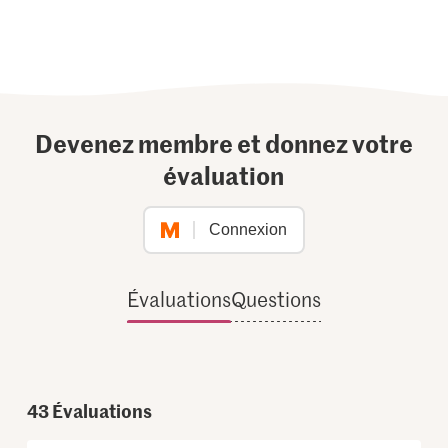
Devenez membre et donnez votre
évaluation
Connexion
Évaluations
Questions
43
Évaluations