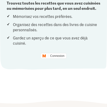
Trouvez toutes les recettes que vous avez cuisinées
ou mémorisées pour plus tard, en un seul endroit.
Mémorisez vos recettes préférées.
Organisez des recettes dans des livres de cuisine
personnalisés.
Gardez un aperçu de ce que vous avez déjà
cuisiné.
Connexion