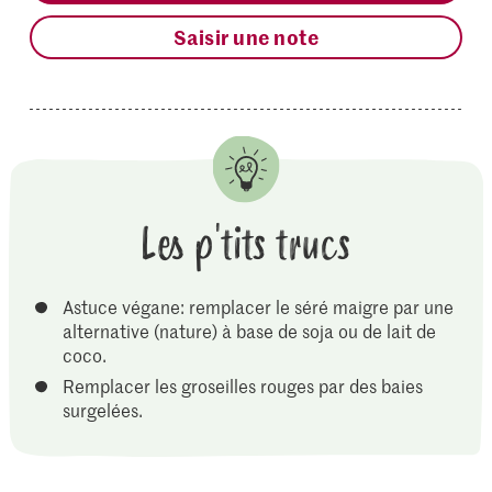
Saisir une note
Les p'tits trucs
Astuce végane: remplacer le séré maigre par une
alternative (nature) à base de soja ou de lait de
coco.
Remplacer les groseilles rouges par des baies
surgelées.