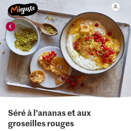
Séré à l’ananas et aux
groseilles rouges