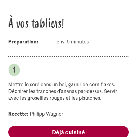
À vos tabliers!
Préparation:
env. 5 minutes
Mettre le séré dans un bol, garnir de corn-flakes.
Déchirer les tranches d’ananas par-dessus. Servir
avec les groseilles rouges et les pistaches.
Recette:
Philipp Wagner
Déjà cuisiné