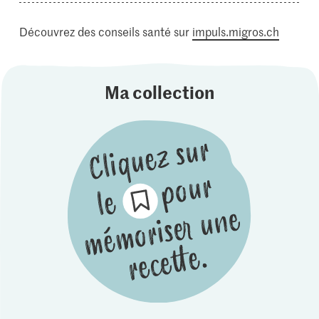
Découvrez des conseils santé sur
impuls.migros.ch
Ma collection