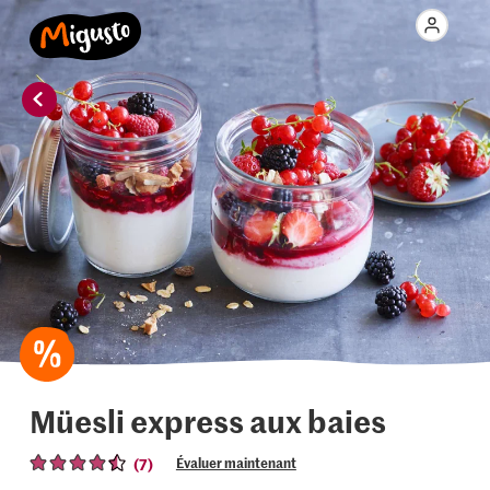
Müesli express aux baies
(7)
Évaluer maintenant