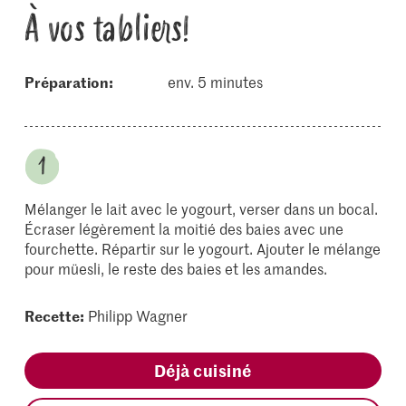
À vos tabliers!
Préparation:
env. 5 minutes
Mélanger le lait avec le yogourt, verser dans un bocal.
Écraser légèrement la moitié des baies avec une
fourchette. Répartir sur le yogourt. Ajouter le mélange
pour müesli, le reste des baies et les amandes.
Recette:
Philipp Wagner
Déjà cuisiné