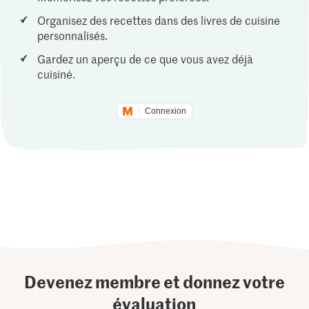
Organisez des recettes dans des livres de cuisine
personnalisés.
Gardez un aperçu de ce que vous avez déjà
cuisiné.
Connexion
Devenez membre et donnez votre
évaluation