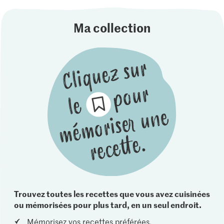
Ma collection
Trouvez toutes les recettes que vous avez cuisinées
ou mémorisées pour plus tard, en un seul endroit.
Mémorisez vos recettes préférées.