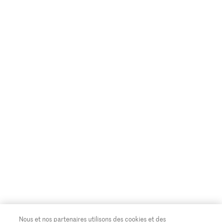
Nous et nos partenaires utilisons des cookies et des