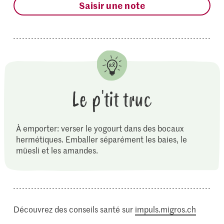
Saisir une note
Le p'tit truc
À emporter: verser le yogourt dans des bocaux
hermétiques. Emballer séparément les baies, le
müesli et les amandes.
Découvrez des conseils santé sur
impuls.migros.ch