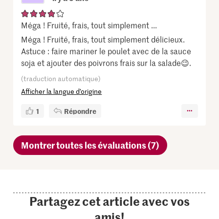
Méga ! Fruité, frais, tout simplement ...
Méga ! Fruité, frais, tout simplement délicieux.
Astuce : faire mariner le poulet avec de la sauce
soja et ajouter des poivrons frais sur la salade😉.
(traduction automatique)
Afficher la langue d’origine
1
Répondre
Montrer toutes les évaluations (7)
Partagez cet article avec vos
amis!