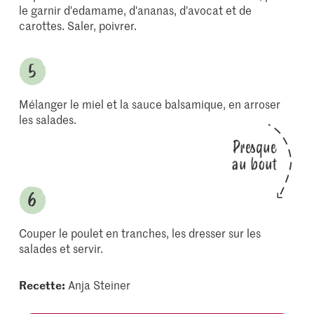
le garnir d'edamame, d'ananas, d'avocat et de
carottes. Saler, poivrer.
Mélanger le miel et la sauce balsamique, en arroser
les salades.
Presque
au bout
Couper le poulet en tranches, les dresser sur les
salades et servir.
Recette:
Anja Steiner