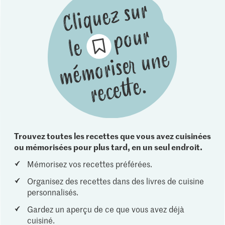
Trouvez toutes les recettes que vous avez cuisinées
ou mémorisées pour plus tard, en un seul endroit.
Mémorisez vos recettes préférées.
Organisez des recettes dans des livres de cuisine
personnalisés.
Gardez un aperçu de ce que vous avez déjà
cuisiné.