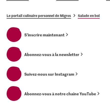
Le portail culinaire personnel de Migros
Salade en bol
S’inscrire maintenant
Abonnez-vous à la newsletter
Suivez-nous sur Instagram
Abonnez-vous à notre chaîne YouTube