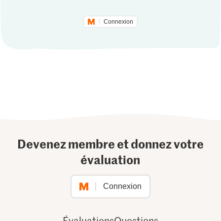
Connexion
Devenez membre et donnez votre
évaluation
Connexion
Évaluations
Questions