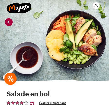
Salade en bol
(7)
Évaluer maintenant