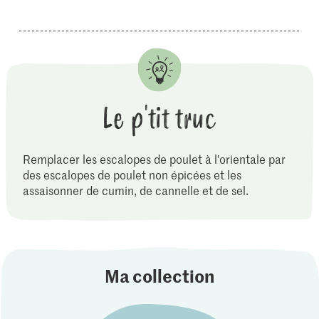
Le p'tit truc
Remplacer les escalopes de poulet à l'orientale par
des escalopes de poulet non épicées et les
assaisonner de cumin, de cannelle et de sel.
Ma collection