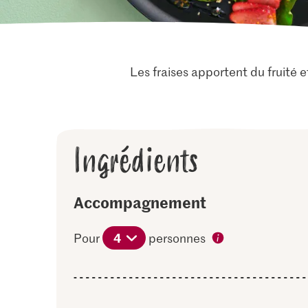
Les fraises apportent du fruité e
Ingrédients
Accompagnement
4
Pour
personnes