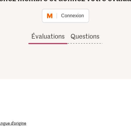
Connexion
Évaluations
Questions
langue d’origine