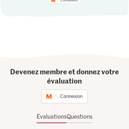
Connexion
Devenez membre et donnez votre
évaluation
Connexion
Évaluations
Questions