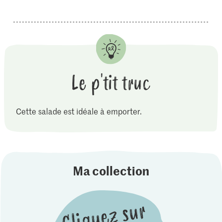
Le p'tit truc
Cette salade est idéale à emporter.
Ma collection