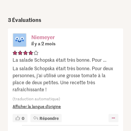
3
Évaluations
Niemeyer
il y a 2 mois
La salade Schopska était très bonne. Pour ...
La salade Schopska était très bonne. Pour deux
personnes, j'ai utilisé une grosse tomate à la
place de deux petites. Une recette très
rafraîchissante !
(traduction automatique)
Afficher la langue d’origine
0
Répondre