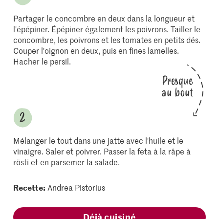
Partager le concombre en deux dans la longueur et
l'épépiner. Épépiner également les poivrons. Tailler le
concombre, les poivrons et les tomates en petits dés.
Couper l'oignon en deux, puis en fines lamelles.
Hacher le persil.
Presque
au bout
Mélanger le tout dans une jatte avec l'huile et le
vinaigre. Saler et poivrer. Passer la feta à la râpe à
rösti et en parsemer la salade.
Recette:
Andrea Pistorius
Déjà cuisiné