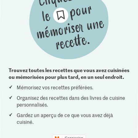
Trouvez toutes les recettes que vous avez cuisinées
ou mémorisées pour plus tard, en un seul endroit.
Mémorisez vos recettes préférées.
Organisez des recettes dans des livres de cuisine
personnalisés.
Gardez un aperçu de ce que vous avez déjà
cuisiné.