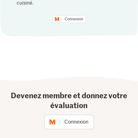
cuisiné.
Connexion
Devenez membre et donnez votre
évaluation
Connexion