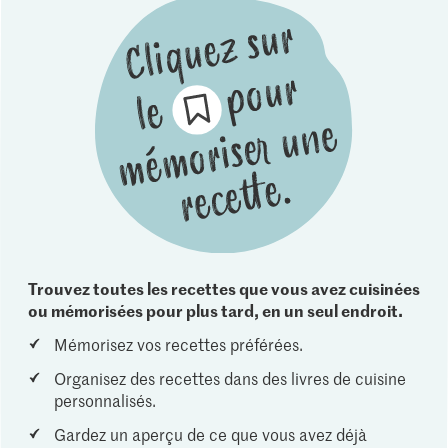
Trouvez toutes les recettes que vous avez cuisinées
ou mémorisées pour plus tard, en un seul endroit.
Mémorisez vos recettes préférées.
Organisez des recettes dans des livres de cuisine
personnalisés.
Gardez un aperçu de ce que vous avez déjà