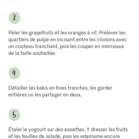
Peler les grapefruits et les oranges à vif. Prélever les
quartiers de pulpe en incisant entre les cloisons avec
un couteau tranchant, puis les couper en morceaux
de la taille souhaitée.
Détailler les kakis en fines tranches, les garder
entières ou les partager en deux.
Étaler le yogourt sur des assiettes. Y dresser les fruits
et les feuilles de salade, puis les edamame encore