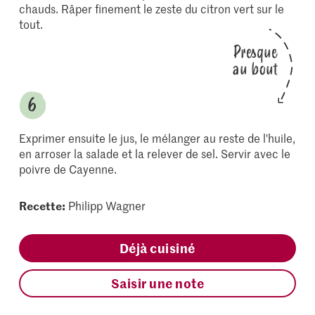
chauds. Râper finement le zeste du citron vert sur le
tout.
Presque
au bout
Exprimer ensuite le jus, le mélanger au reste de l'huile,
en arroser la salade et la relever de sel. Servir avec le
poivre de Cayenne.
Recette:
Philipp Wagner
Déjà cuisiné
Saisir une note