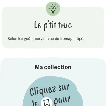
Le p'tit truc
Selon les goûts, servir avec du fromage râpé.
Ma collection