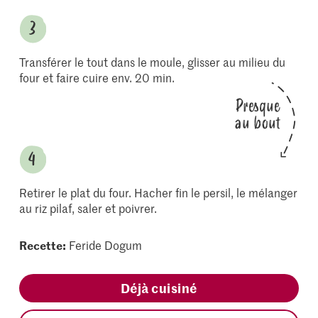
Transférer le tout dans le moule, glisser au milieu du
four et faire cuire env. 20 min.
Presque
au bout
Retirer le plat du four. Hacher fin le persil, le mélanger
au riz pilaf, saler et poivrer.
Recette:
Feride Dogum
Déjà cuisiné