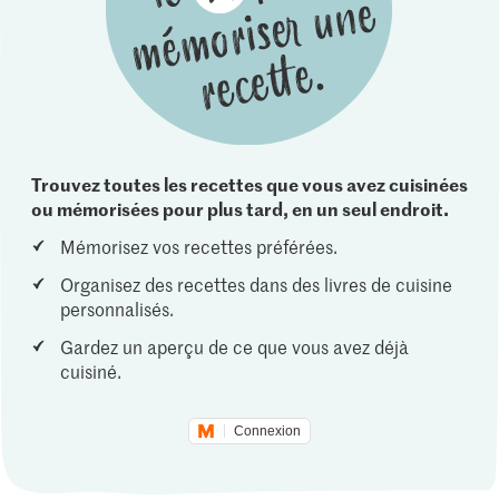
Trouvez toutes les recettes que vous avez cuisinées
ou mémorisées pour plus tard, en un seul endroit.
Mémorisez vos recettes préférées.
Organisez des recettes dans des livres de cuisine
personnalisés.
Gardez un aperçu de ce que vous avez déjà
cuisiné.
Connexion