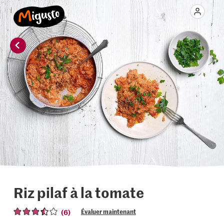
Riz pilaf à la tomate
(6)
Évaluer maintenant