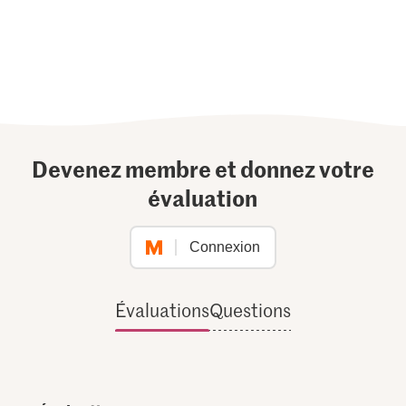
Devenez membre et donnez votre
évaluation
Connexion
Évaluations
Questions