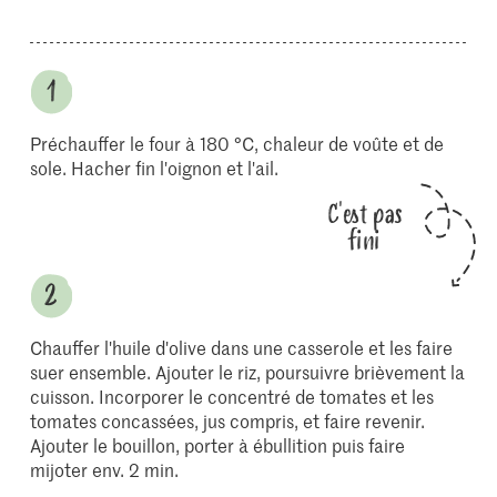
Préchauffer le four à 180 °C, chaleur de voûte et de
sole. Hacher fin l'oignon et l'ail.
C'est pas
fini
Chauffer l'huile d'olive dans une casserole et les faire
suer ensemble. Ajouter le riz, poursuivre brièvement la
cuisson. Incorporer le concentré de tomates et les
tomates concassées, jus compris, et faire revenir.
Ajouter le bouillon, porter à ébullition puis faire
mijoter env. 2 min.