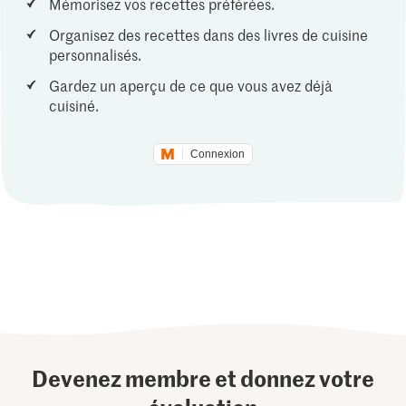
Mémorisez vos recettes préférées.
Organisez des recettes dans des livres de cuisine
personnalisés.
Gardez un aperçu de ce que vous avez déjà
cuisiné.
Connexion
Devenez membre et donnez votre