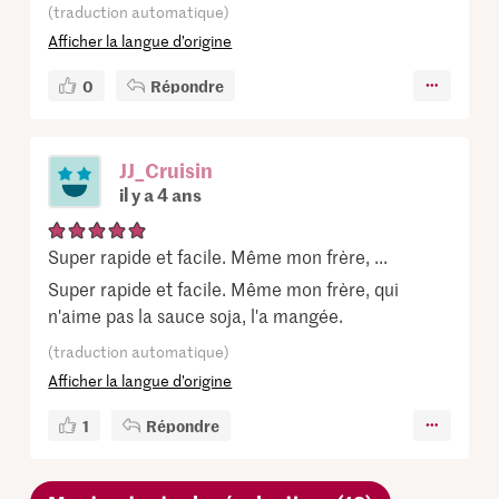
(traduction automatique)
Afficher la langue d’origine
0
Répondre
JJ_Cruisin
il y a 4 ans
Super rapide et facile. Même mon frère, ...
Super rapide et facile. Même mon frère, qui
n'aime pas la sauce soja, l'a mangée.
(traduction automatique)
Afficher la langue d’origine
1
Répondre