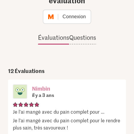
évaluation
Connexion
Évaluations
Questions
12
Évaluations
Nimbin
il y a 3 ans
Je l'ai mangé avec du pain complet pour ...
Je l'ai mangé avec du pain complet pour le rendre
plus sain, très savoureux !