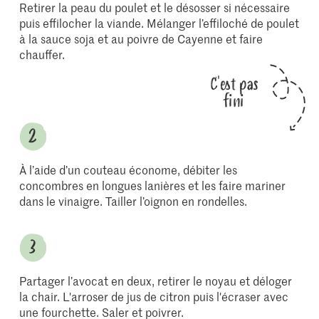
Retirer la peau du poulet et le désosser si nécessaire
puis effilocher la viande. Mélanger l’effiloché de poulet
à la sauce soja et au poivre de Cayenne et faire
chauffer.
C'est pas
fini
À l’aide d’un couteau économe, débiter les
concombres en longues lanières et les faire mariner
dans le vinaigre. Tailler l’oignon en rondelles.
Partager l’avocat en deux, retirer le noyau et déloger
la chair. L'arroser de jus de citron puis l'écraser avec
une fourchette. Saler et poivrer.