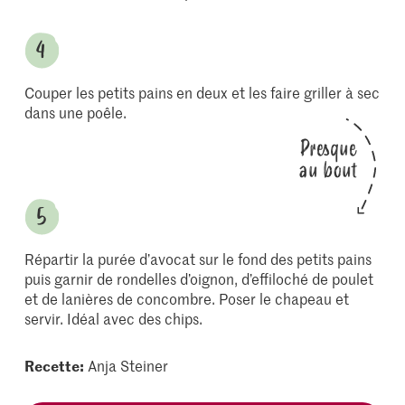
Couper les petits pains en deux et les faire griller à sec
dans une poêle.
Presque
au bout
Répartir la purée d’avocat sur le fond des petits pains
puis garnir de rondelles d’oignon, d’effiloché de poulet
et de lanières de concombre. Poser le chapeau et
servir. Idéal avec des chips.
Recette:
Anja Steiner