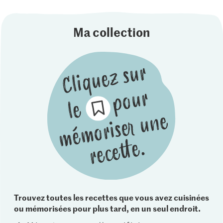
Ma collection
Trouvez toutes les recettes que vous avez cuisinées
ou mémorisées pour plus tard, en un seul endroit.