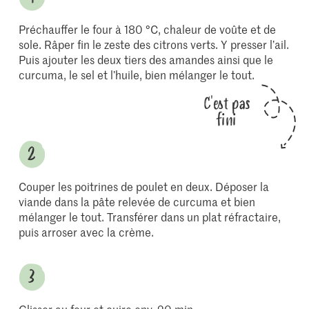
Préchauffer le four à 180 °C, chaleur de voûte et de
sole. Râper fin le zeste des citrons verts. Y presser l’ail.
Puis ajouter les deux tiers des amandes ainsi que le
curcuma, le sel et l’huile, bien mélanger le tout.
C'est pas
fini
Couper les poitrines de poulet en deux. Déposer la
viande dans la pâte relevée de curcuma et bien
mélanger le tout. Transférer dans un plat réfractaire,
puis arroser avec la crème.