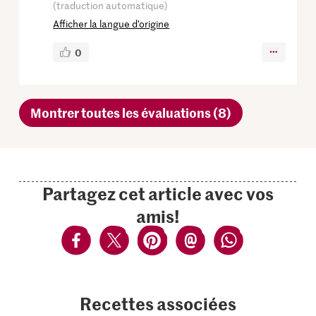
(traduction automatique)
Afficher la langue d’origine
0
Montrer toutes les évaluations (8)
Partagez cet article avec vos
amis!
Recettes associées