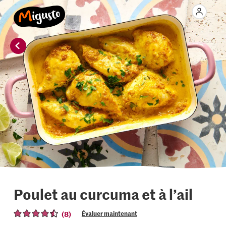
Poulet au curcuma et à l’ail
(8)
Évaluer maintenant