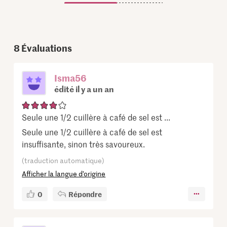
8
Évaluations
Isma56
édité il y a un an
Seule une 1/2 cuillère à café de sel est ...
Seule une 1/2 cuillère à café de sel est
insuffisante, sinon très savoureux.
(traduction automatique)
Afficher la langue d’origine
0
Répondre