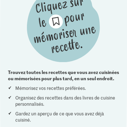
Trouvez toutes les recettes que vous avez cuisinées
ou mémorisées pour plus tard, en un seul endroit.
Mémorisez vos recettes préférées.
Organisez des recettes dans des livres de cuisine
personnalisés.
Gardez un aperçu de ce que vous avez déjà
cuisiné.