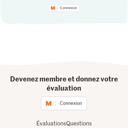
Connexion
Devenez membre et donnez votre
évaluation
Connexion
Évaluations
Questions